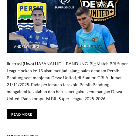
Ilustrasi (Uwo) HASANAH.ID – BANDUNG. Big Match BRI Super
League pekan ke 13 akan menjadi ajang balas dendam Persib
Bandung saat menjamu Dewa United, di Stadion GBLA, Jumat
21/11/2025. Pada pertemuan terakhir, Persib Bandung
mengalami kekalahan dan harus mengakui kemenangan Dewa
United. Pada kompetisi BRI Super League 2025-2026…
READ MORE