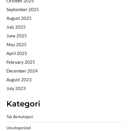
October 2025
September 2025
August 2025
July 2025
June 2025
May 2025
April 2025
February 2025
December 2024
August 2023
July 2023
Kategori
Tak Berkategori
Uncategorized