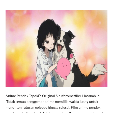
Anime Pendek Tapoki’s Original Sin (foto/netflix). Hasanah.id –
Tidak semua penggemar anime memiliki waktu luang untuk
menonton ratusan episode hingga selesai. Film anime pendek