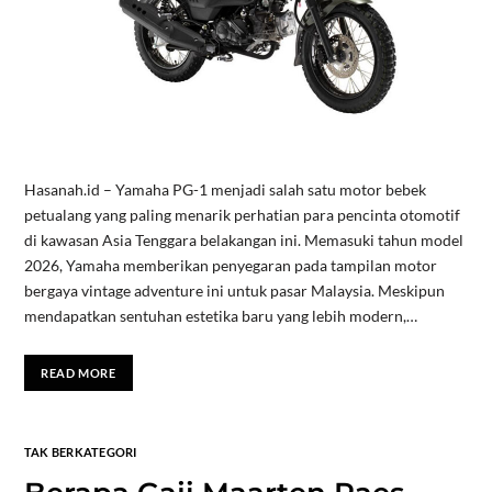
Hasanah.id – Yamaha PG-1 menjadi salah satu motor bebek
petualang yang paling menarik perhatian para pencinta otomotif
di kawasan Asia Tenggara belakangan ini. Memasuki tahun model
2026, Yamaha memberikan penyegaran pada tampilan motor
bergaya vintage adventure ini untuk pasar Malaysia. Meskipun
mendapatkan sentuhan estetika baru yang lebih modern,…
READ MORE
TAK BERKATEGORI