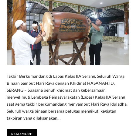
Takbir Berkumandang di Lapas Kelas IIA Serang, Seluruh Warga
Binaan Sambut Hari Raya dengan Khidmat HASANAH.ID,
SERANG – Suasana penuh khidmat dan kebersamaan
menyelimuti Lembaga Pemasyarakatan (Lapas) Kelas IIA Serang
saat gema takbir berkumandang menyambut Hari Raya Iduladha.
Seluruh warga binaan bersama petugas mengikuti kegiatan
takbiran yang dilaksanakan…
READ MORE