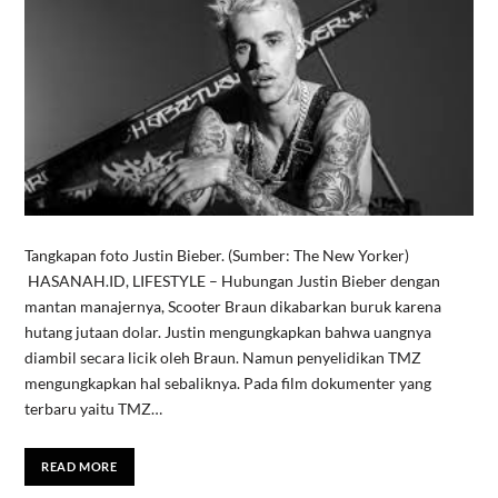
Tangkapan foto Justin Bieber. (Sumber: The New Yorker)
HASANAH.ID, LIFESTYLE – Hubungan Justin Bieber dengan
mantan manajernya, Scooter Braun dikabarkan buruk karena
hutang jutaan dolar. Justin mengungkapkan bahwa uangnya
diambil secara licik oleh Braun. Namun penyelidikan TMZ
mengungkapkan hal sebaliknya. Pada film dokumenter yang
terbaru yaitu TMZ…
READ MORE