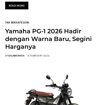
READ MORE
TAK BERKATEGORI
Yamaha PG-1 2026 Hadir
dengan Warna Baru, Segini
Harganya
BY
GIGAWOMEN
8 FEBRUARY 2026