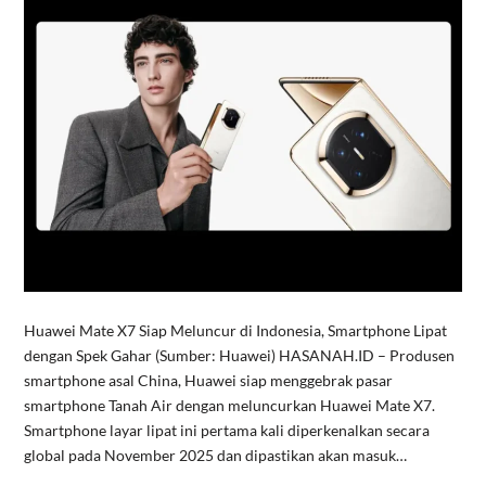
Huawei Mate X7 Siap Meluncur di Indonesia, Smartphone Lipat
dengan Spek Gahar (Sumber: Huawei) HASANAH.ID – Produsen
smartphone asal China, Huawei siap menggebrak pasar
smartphone Tanah Air dengan meluncurkan Huawei Mate X7.
Smartphone layar lipat ini pertama kali diperkenalkan secara
global pada November 2025 dan dipastikan akan masuk…