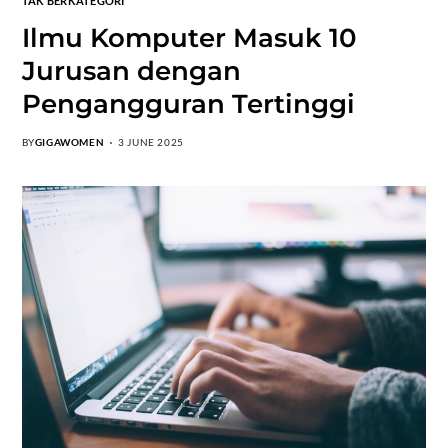
TAK BERKATEGORI
Ilmu Komputer Masuk 10
Jurusan dengan
Pengangguran Tertinggi
BY
GIGAWOMEN
3 JUNE 2025