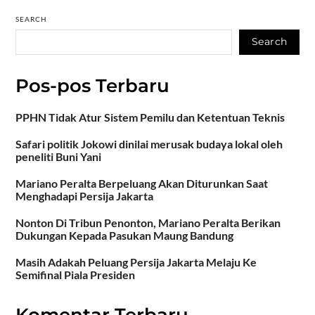
SEARCH
Search
Pos-pos Terbaru
PPHN Tidak Atur Sistem Pemilu dan Ketentuan Teknis
Safari politik Jokowi dinilai merusak budaya lokal oleh
peneliti Buni Yani
Mariano Peralta Berpeluang Akan Diturunkan Saat
Menghadapi Persija Jakarta
Nonton Di Tribun Penonton, Mariano Peralta Berikan
Dukungan Kepada Pasukan Maung Bandung
Masih Adakah Peluang Persija Jakarta Melaju Ke
Semifinal Piala Presiden
Komentar Terbaru