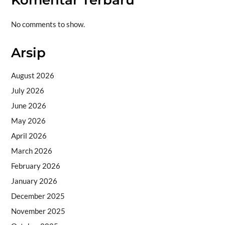
No comments to show.
Arsip
August 2026
July 2026
June 2026
May 2026
April 2026
March 2026
February 2026
January 2026
December 2025
November 2025