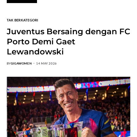
TAK BERKATEGORI
Juventus Bersaing dengan FC
Porto Demi Gaet
Lewandowski
BY
GIGAWOMEN
14 MAY 2026