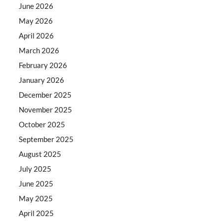
June 2026
May 2026
April 2026
March 2026
February 2026
January 2026
December 2025
November 2025
October 2025
September 2025
August 2025
July 2025
June 2025
May 2025
April 2025