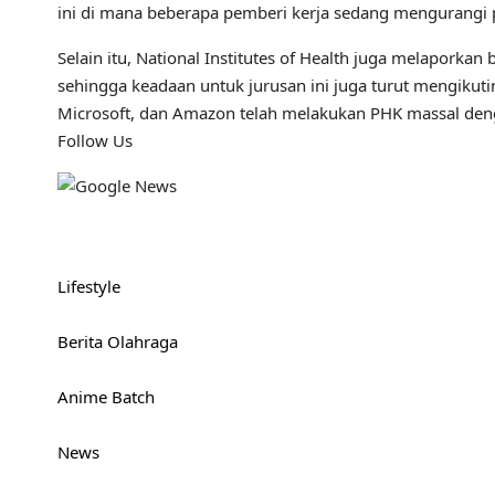
ini di mana beberapa pemberi kerja sedang mengurangi pe
Selain itu, National Institutes of Health juga melaporka
sehingga keadaan untuk jurusan ini juga turut mengikut
Microsoft, dan Amazon telah melakukan PHK massal denga
Follow Us
Lifestyle
Berita Olahraga
Anime Batch
News