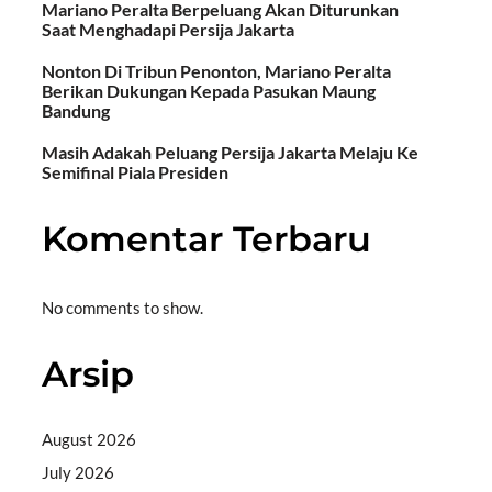
Mariano Peralta Berpeluang Akan Diturunkan
Saat Menghadapi Persija Jakarta
Nonton Di Tribun Penonton, Mariano Peralta
Berikan Dukungan Kepada Pasukan Maung
Bandung
Masih Adakah Peluang Persija Jakarta Melaju Ke
Semifinal Piala Presiden
Komentar Terbaru
No comments to show.
Arsip
August 2026
July 2026