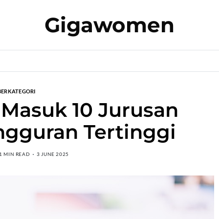
Gigawomen
BERKATEGORI
Masuk 10 Jurusan
gguran Tertinggi
1 MIN READ
3 JUNE 2025