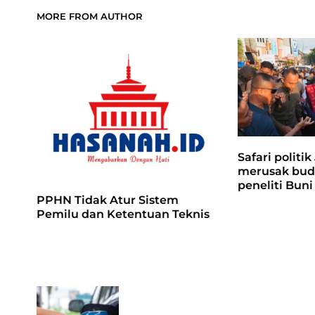
MORE FROM AUTHOR
Safari politik
merusak buda
peneliti Buni
PPHN Tidak Atur Sistem
Pemilu dan Ketentuan Teknis