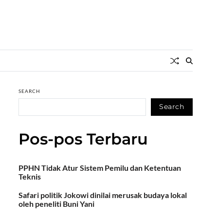
SEARCH
Search
Pos-pos Terbaru
PPHN Tidak Atur Sistem Pemilu dan Ketentuan
Teknis
Safari politik Jokowi dinilai merusak budaya lokal
oleh peneliti Buni Yani