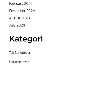
February 2025
December 2024
August 2023
July 2023
Kategori
Tak Berkategori
Uncategorized