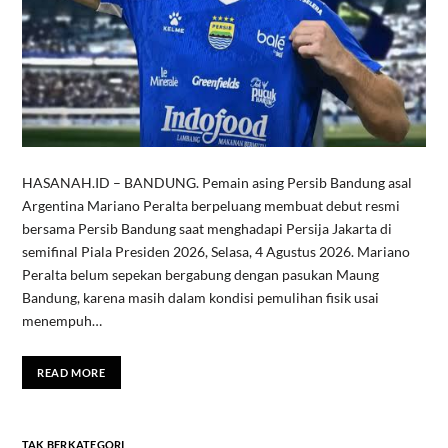
HASANAH.ID – BANDUNG. Pemain asing Persib Bandung asal
Argentina Mariano Peralta berpeluang membuat debut resmi
bersama Persib Bandung saat menghadapi Persija Jakarta di
semifinal Piala Presiden 2026, Selasa, 4 Agustus 2026. Mariano
Peralta belum sepekan bergabung dengan pasukan Maung
Bandung, karena masih dalam kondisi pemulihan fisik usai
menempuh…
READ MORE
TAK BERKATEGORI