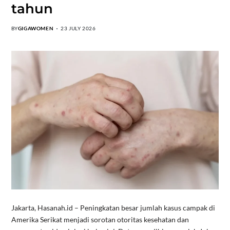
tahun
BY
GIGAWOMEN
23 JULY 2026
Jakarta, Hasanah.id – Peningkatan besar jumlah kasus campak di
Amerika Serikat menjadi sorotan otoritas kesehatan dan