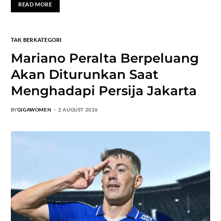
READ MORE
TAK BERKATEGORI
Mariano Peralta Berpeluang
Akan Diturunkan Saat
Menghadapi Persija Jakarta
BY
GIGAWOMEN
2 AUGUST 2026