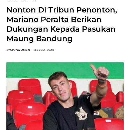
Nonton Di Tribun Penonton,
Mariano Peralta Berikan
Dukungan Kepada Pasukan
Maung Bandung
BY
GIGAWOMEN
31 JULY 2026