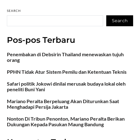
SEARCH
Search
Pos-pos Terbaru
Penembakan di Debsirin Thailand menewaskan tujuh
orang
PPHN Tidak Atur Sistem Pemilu dan Ketentuan Teknis
Safari politik Jokowi dinilai merusak budaya lokal oleh
peneliti Buni Yani
Mariano Peralta Berpeluang Akan Diturunkan Saat
Menghadapi Persija Jakarta
Nonton Di Tribun Penonton, Mariano Peralta Berikan
Dukungan Kepada Pasukan Maung Bandung