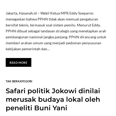
Jakarta, Hasanah.id – Wakil Ketua MPR Eddy Soeparno
menegaskan bahwa PPHN tidak akan memuat pengaturan
bersifat teknis, termasuk soal sistem pemilu. Menurut Eddy,
PPHN dibuat sebagai landasan strategis yang menetapkan arah
pembangunan nasional jangka panjang. PPHN dirancang untuk
memberi arahan umum yang menjadi pedoman penyusunan
kebijakan pemerintah dan…
READ MORE
TAK BERKATEGORI
Safari politik Jokowi dinilai
merusak budaya lokal oleh
peneliti Buni Yani