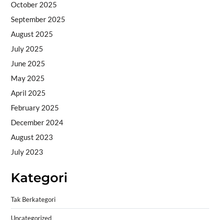
October 2025
September 2025
August 2025
July 2025
June 2025
May 2025
April 2025
February 2025
December 2024
August 2023
July 2023
Kategori
Tak Berkategori
Uncategorized