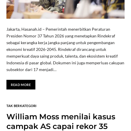
Jakarta, Hasanah.id – Pemerintah menerbitkan Peraturan
Presiden Nomor 37 Tahun 2026 yang menetapkan Rindekraf
sebagai kerangka kerja jangka panjang untuk pengembangan
ekonomi kreatif 2026-2045. Rindekraf dirancang untuk
memperkuat daya saing produk, talenta, dan ekosistem kreatif
Indonesia di pasar global. Dokumen ini juga memperluas cakupan
subsektor dari 17 menjadi…
READ MORE
TAK BERKATEGORI
William Moss menilai kasus
campak AS capai rekor 35