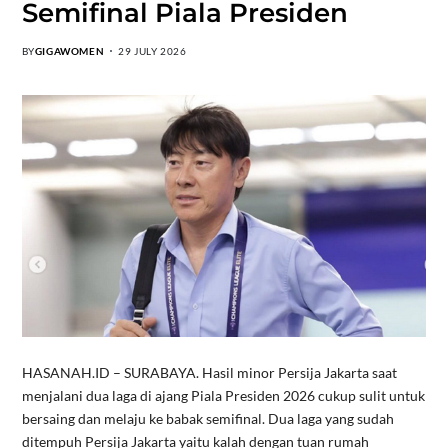
Semifinal Piala Presiden
BY
GIGAWOMEN
29 JULY 2026
HASANAH.ID – SURABAYA. Hasil minor Persija Jakarta saat
menjalani dua laga di ajang Piala Presiden 2026 cukup sulit untuk
bersaing dan melaju ke babak semifinal. Dua laga yang sudah
ditempuh Persija Jakarta yaitu kalah dengan tuan rumah