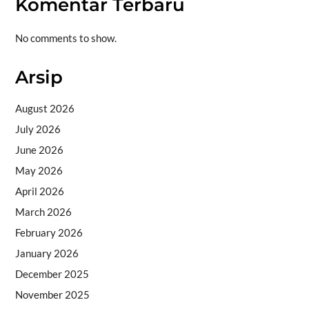
Komentar Terbaru
No comments to show.
Arsip
August 2026
July 2026
June 2026
May 2026
April 2026
March 2026
February 2026
January 2026
December 2025
November 2025