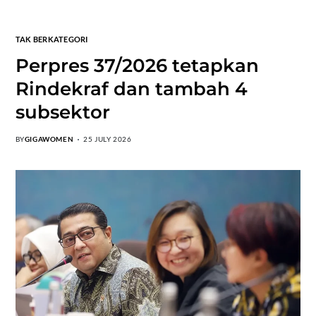
TAK BERKATEGORI
Perpres 37/2026 tetapkan
Rindekraf dan tambah 4
subsektor
BY
GIGAWOMEN
25 JULY 2026