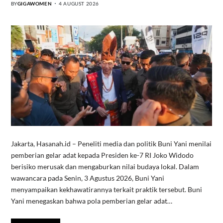
BY
GIGAWOMEN
4 AUGUST 2026
Jakarta, Hasanah.id – Peneliti media dan politik Buni Yani menilai
pemberian gelar adat kepada Presiden ke-7 RI Joko Widodo
berisiko merusak dan mengaburkan nilai budaya lokal. Dalam
wawancara pada Senin, 3 Agustus 2026, Buni Yani
menyampaikan kekhawatirannya terkait praktik tersebut. Buni
Yani menegaskan bahwa pola pemberian gelar adat…