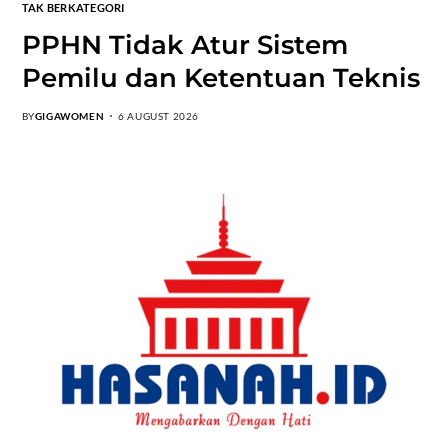
TAK BERKATEGORI
PPHN Tidak Atur Sistem
Pemilu dan Ketentuan Teknis
BY
GIGAWOMEN
6 AUGUST 2026