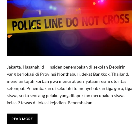
Jakarta, Hasanah.id – Insiden penembakan di sekolah Debsirin
yang berlokasi di Provinsi Nonthaburi, dekat Bangkok, Thailand,
menelan tujuh korban jiwa menurut pernyataan resmi otoritas
setempat. Penembakan di sekolah itu menyebabkan tiga guru, tiga
siswa, serta seorang pelaku yang dilaporkan merupakan siswa
kelas 9 tewas di lokasi kejadian. Penembakan…
READ MORE