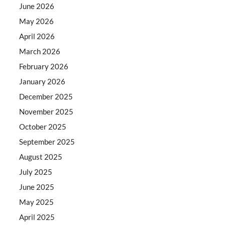
June 2026
May 2026
April 2026
March 2026
February 2026
January 2026
December 2025
November 2025
October 2025
September 2025
August 2025
July 2025
June 2025
May 2025
April 2025