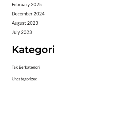
February 2025
December 2024
August 2023
July 2023
Kategori
Tak Berkategori
Uncategorized