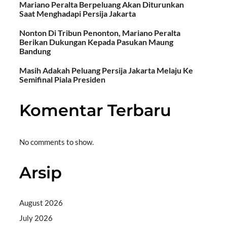
Mariano Peralta Berpeluang Akan Diturunkan
Saat Menghadapi Persija Jakarta
Nonton Di Tribun Penonton, Mariano Peralta
Berikan Dukungan Kepada Pasukan Maung
Bandung
Masih Adakah Peluang Persija Jakarta Melaju Ke
Semifinal Piala Presiden
Komentar Terbaru
No comments to show.
Arsip
August 2026
July 2026