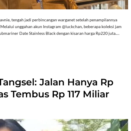
Davnie, tengah jadi perbincangan warganet setelah penampilannya
. Melalui unggahan akun Instagram @luckchan, beberapa koleksi jam
ubmariner Date Stainless Black dengan kisaran harga Rp220 juta.…
Tangsel: Jalan Hanya Rp
as Tembus Rp 117 Miliar