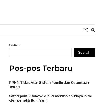
SEARCH
Search
Pos-pos Terbaru
PPHN Tidak Atur Sistem Pemilu dan Ketentuan
Teknis
Safari politik Jokowi dinilai merusak budaya lokal
oleh peneliti Buni Yani