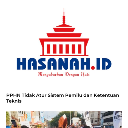
PPHN Tidak Atur Sistem Pemilu dan Ketentuan
Teknis