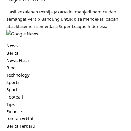
Hasil kekalahan Persija Jakarta ini menjadi pemicu dan
semangat Persib Bandung untuk bisa mendekati papan
atas klasemen sementara Super League Indonesia.
News
Berita
News Flash
Blog
Technology
Sports
Sport
Football
Tips
Finance
Berita Terkini
Berita Terbaru