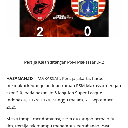
Persija Kalah ditangan PSM Makassar 0- 2
HASANAH.ID
– MAKASSAR. Persija Jakarta, harus
mengakui keunggulan tuan rumah PSM Makassar dengan
skor 2 0, pada pekan ke 6 lanjutan Super League
Indonesia, 2025/2026, Minggu malam, 21 September
2025.
Meski tampil mendominasi, serta dukungan pemain full
tim, Persija tak mampu menembus pertahanan PSM