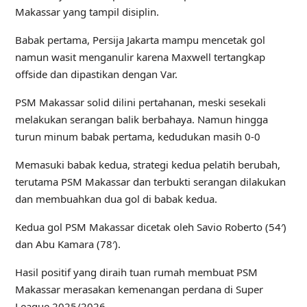
Makassar yang tampil disiplin.
Babak pertama, Persija Jakarta mampu mencetak gol
namun wasit menganulir karena Maxwell tertangkap
offside dan dipastikan dengan Var.
PSM Makassar solid dilini pertahanan, meski sesekali
melakukan serangan balik berbahaya. Namun hingga
turun minum babak pertama, kedudukan masih 0-0
Memasuki babak kedua, strategi kedua pelatih berubah,
terutama PSM Makassar dan terbukti serangan dilakukan
dan membuahkan dua gol di babak kedua.
Kedua gol PSM Makassar dicetak oleh Savio Roberto (54′)
dan Abu Kamara (78′).
Hasil positif yang diraih tuan rumah membuat PSM
Makassar merasakan kemenangan perdana di Super
League 2025/2026.