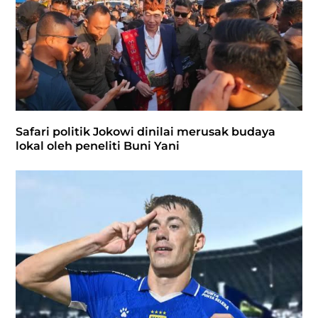
Safari politik Jokowi dinilai merusak budaya
lokal oleh peneliti Buni Yani