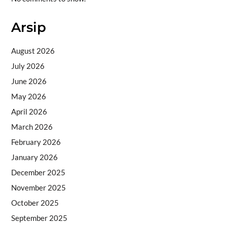
Arsip
August 2026
July 2026
June 2026
May 2026
April 2026
March 2026
February 2026
January 2026
December 2025
November 2025
October 2025
September 2025