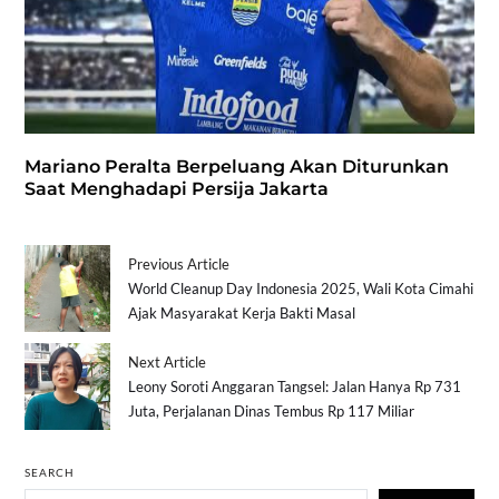
Mariano Peralta Berpeluang Akan Diturunkan
Saat Menghadapi Persija Jakarta
Previous Article
World Cleanup Day Indonesia 2025, Wali Kota Cimahi
Ajak Masyarakat Kerja Bakti Masal
Next Article
Leony Soroti Anggaran Tangsel: Jalan Hanya Rp 731
Juta, Perjalanan Dinas Tembus Rp 117 Miliar
SEARCH