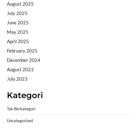
August 2025
July 2025
June 2025
May 2025
April 2025
February 2025
December 2024
August 2023
July 2023
Kategori
Tak Berkategori
Uncategorized