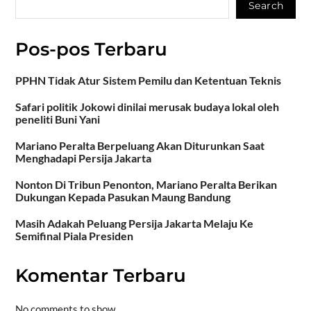
Search
Pos-pos Terbaru
PPHN Tidak Atur Sistem Pemilu dan Ketentuan Teknis
Safari politik Jokowi dinilai merusak budaya lokal oleh
peneliti Buni Yani
Mariano Peralta Berpeluang Akan Diturunkan Saat
Menghadapi Persija Jakarta
Nonton Di Tribun Penonton, Mariano Peralta Berikan
Dukungan Kepada Pasukan Maung Bandung
Masih Adakah Peluang Persija Jakarta Melaju Ke
Semifinal Piala Presiden
Komentar Terbaru
No comments to show.