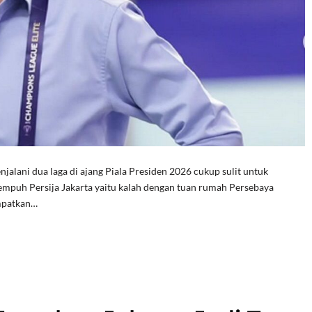
lani dua laga di ajang Piala Presiden 2026 cukup sulit untuk
tempuh Persija Jakarta yaitu kalah dengan tuan rumah Persebaya
mpatkan…