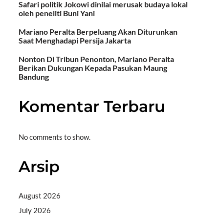
Safari politik Jokowi dinilai merusak budaya lokal
oleh peneliti Buni Yani
Mariano Peralta Berpeluang Akan Diturunkan
Saat Menghadapi Persija Jakarta
Nonton Di Tribun Penonton, Mariano Peralta
Berikan Dukungan Kepada Pasukan Maung
Bandung
Komentar Terbaru
No comments to show.
Arsip
August 2026
July 2026