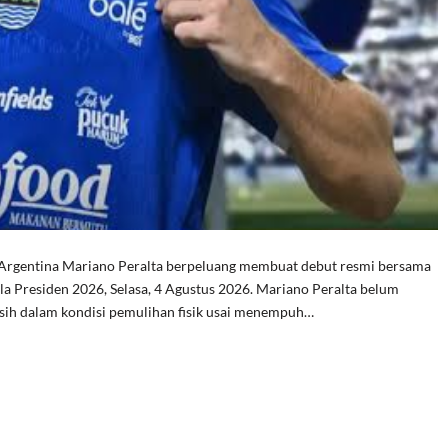
rgentina Mariano Peralta berpeluang membuat debut resmi bersama
ala Presiden 2026, Selasa, 4 Agustus 2026. Mariano Peralta belum
ih dalam kondisi pemulihan fisik usai menempuh…