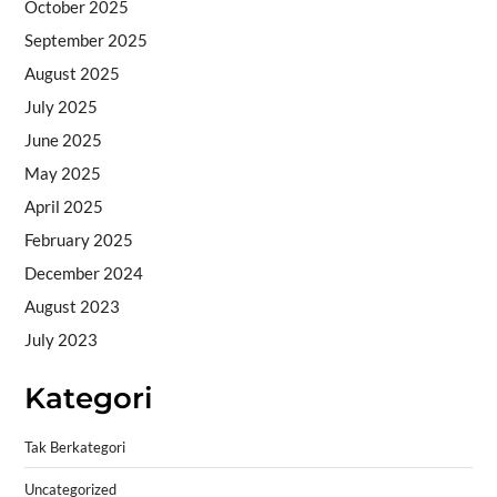
October 2025
September 2025
August 2025
July 2025
June 2025
May 2025
April 2025
February 2025
December 2024
August 2023
July 2023
Kategori
Tak Berkategori
Uncategorized