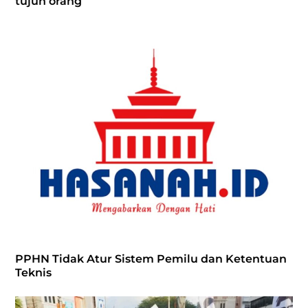
tujuh orang
PPHN Tidak Atur Sistem Pemilu dan Ketentuan
Teknis