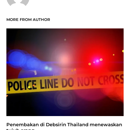
MORE FROM AUTHOR
Penembakan di Debsirin Thailand menewaskan