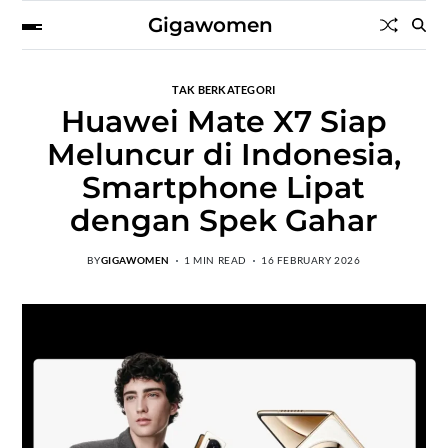
Gigawomen
TAK BERKATEGORI
Huawei Mate X7 Siap
Meluncur di Indonesia,
Smartphone Lipat
dengan Spek Gahar
BY
GIGAWOMEN
1 MIN READ
16 FEBRUARY 2026