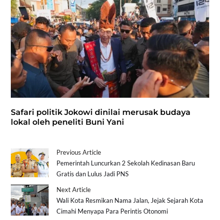
Safari politik Jokowi dinilai merusak budaya
lokal oleh peneliti Buni Yani
Previous Article
Pemerintah Luncurkan 2 Sekolah Kedinasan Baru
Gratis dan Lulus Jadi PNS
Next Article
Wali Kota Resmikan Nama Jalan, Jejak Sejarah Kota
Cimahi Menyapa Para Perintis Otonomi