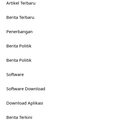
Artikel Terbaru
Berita Terbaru
Penerbangan
Berita Politik
Berita Politik
Software
Software Download
Download Aplikasi
Berita Terkini