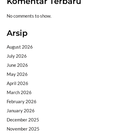
Komentar Terbaru
No comments to show.
Arsip
August 2026
July 2026
June 2026
May 2026
April 2026
March 2026
February 2026
January 2026
December 2025
November 2025