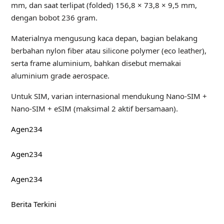
mm, dan saat terlipat (folded) 156,8 × 73,8 × 9,5 mm,
dengan bobot 236 gram.
Materialnya mengusung kaca depan, bagian belakang
berbahan nylon fiber atau silicone polymer (eco leather),
serta frame aluminium, bahkan disebut memakai
aluminium grade aerospace.
Untuk SIM, varian internasional mendukung Nano-SIM +
Nano-SIM + eSIM (maksimal 2 aktif bersamaan).
Agen234
Agen234
Agen234
Berita Terkini