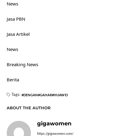
News
Jasa PBN
Jasa Artikel
News
Breaking News
Berita
Tags:
DENGAN
GAHAR
HUAWEI
ABOUT THE AUTHOR
gigawomen
https://gigawomen.com/