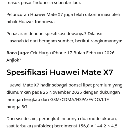
masuk pasar Indonesia sebentar lagi.
Peluncuran Huawei Mate X7 juga telah dikonfirmasi oleh
pihak Huawei Indonesia.
Penasaran dengan spesifikasi dewanya? Dilansir
Hasanah.id dari beragam sumber, berikut rangkumannya:
Baca Juga:
Cek Harga iPhone 17 Bulan Februari 2026,
Anjlok?
Spesifikasi Huawei Mate X7
Huawei Mate X7 hadir sebagai ponsel lipat premium yang
diumumkan pada 25 November 2025 dengan dukungan
jaringan lengkap dari GSM/CDMA/HSPA/EVDO/LTE
hingga 5G.
Dari sisi desain, perangkat ini punya dua mode ukuran,
saat terbuka (unfolded) berdimensi 156,8 × 144,2 × 4,5