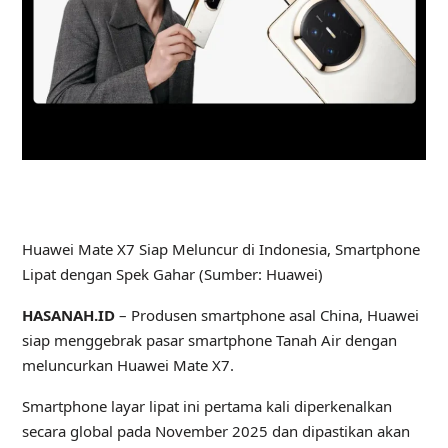
Huawei Mate X7 Siap Meluncur di Indonesia, Smartphone
Lipat dengan Spek Gahar (Sumber: Huawei)
HASANAH.ID
– Produsen smartphone asal China, Huawei
siap menggebrak pasar smartphone Tanah Air dengan
meluncurkan Huawei Mate X7.
Smartphone layar lipat ini pertama kali diperkenalkan
secara global pada November 2025 dan dipastikan akan