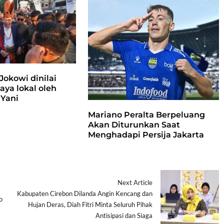
 Jokowi dinilai
ya lokal oleh
 Yani
Mariano Peralta Berpeluang
Akan Diturunkan Saat
Menghadapi Persija Jakarta
Next Article
Kabupaten Cirebon Dilanda Angin Kencang dan
o
Hujan Deras, Diah Fitri Minta Seluruh Pihak
Antisipasi dan Siaga