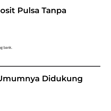
sit Pulsa Tanpa
ng bank.
g Umumnya Didukung