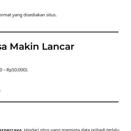
rmat yang disediakan situs.
sa Makin Lancar
0 – Rp10.000).
.
terpercaya
. Hindari situs yang meminta data pribadi terlalu