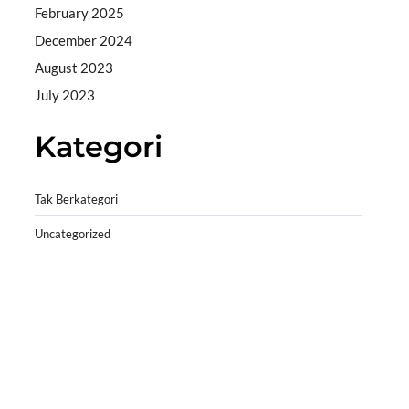
February 2025
December 2024
August 2023
July 2023
Kategori
Tak Berkategori
Uncategorized