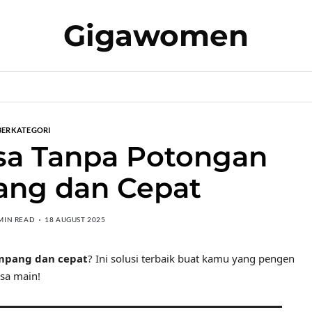
Gigawomen
BERKATEGORI
lsa Tanpa Potongan
ng dan Cepat
MIN READ
18 AUGUST 2025
ampang dan cepat
? Ini solusi terbaik buat kamu yang pengen
isa main!