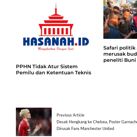
Safari politik
merusak buda
peneliti Buni
PPHN Tidak Atur Sistem
Pemilu dan Ketentuan Teknis
Previous Article
Desak Hengkang ke Chelsea, Poster Garnach
Dirusak Fans Manchester United