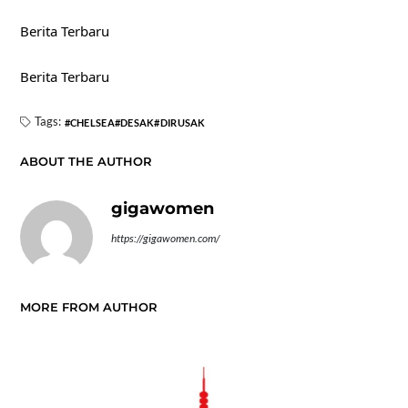
Berita Terbaru
Berita Terbaru
Tags:
CHELSEA
DESAK
DIRUSAK
ABOUT THE AUTHOR
gigawomen
https://gigawomen.com/
MORE FROM AUTHOR