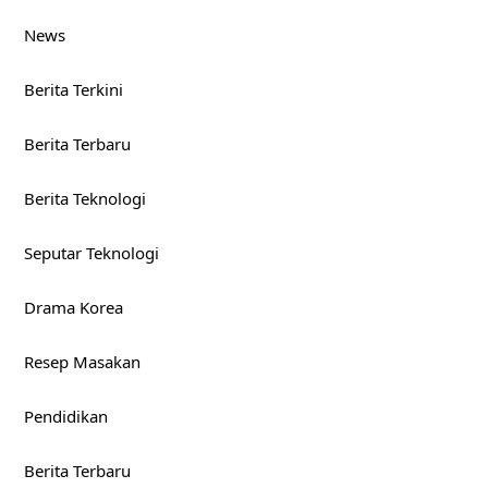
News
Berita Terkini
Berita Terbaru
Berita Teknologi
Seputar Teknologi
Drama Korea
Resep Masakan
Pendidikan
Berita Terbaru