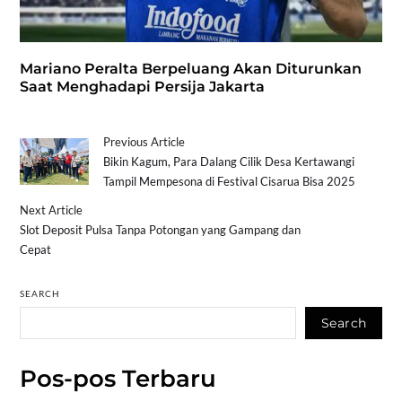
Mariano Peralta Berpeluang Akan Diturunkan
Saat Menghadapi Persija Jakarta
Previous Article
Bikin Kagum, Para Dalang Cilik Desa Kertawangi
Tampil Mempesona di Festival Cisarua Bisa 2025
Next Article
Slot Deposit Pulsa Tanpa Potongan yang Gampang dan
Cepat
SEARCH
Search
Pos-pos Terbaru