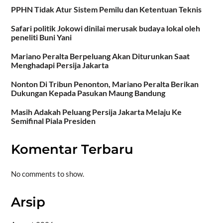
PPHN Tidak Atur Sistem Pemilu dan Ketentuan Teknis
Safari politik Jokowi dinilai merusak budaya lokal oleh
peneliti Buni Yani
Mariano Peralta Berpeluang Akan Diturunkan Saat
Menghadapi Persija Jakarta
Nonton Di Tribun Penonton, Mariano Peralta Berikan
Dukungan Kepada Pasukan Maung Bandung
Masih Adakah Peluang Persija Jakarta Melaju Ke
Semifinal Piala Presiden
Komentar Terbaru
No comments to show.
Arsip