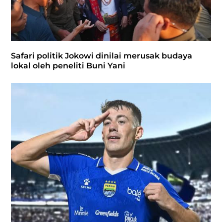
Safari politik Jokowi dinilai merusak budaya
lokal oleh peneliti Buni Yani