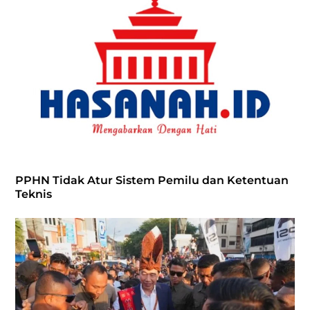
PPHN Tidak Atur Sistem Pemilu dan Ketentuan
Teknis