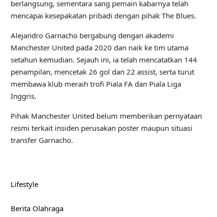
berlangsung, sementara sang pemain kabarnya telah
mencapai kesepakatan pribadi dengan pihak The Blues.
Alejandro Garnacho bergabung dengan akademi
Manchester United pada 2020 dan naik ke tim utama
setahun kemudian. Sejauh ini, ia telah mencatatkan 144
penampilan, mencetak 26 gol dan 22 assist, serta turut
membawa klub meraih trofi Piala FA dan Piala Liga
Inggris.
Pihak Manchester United belum memberikan pernyataan
resmi terkait insiden perusakan poster maupun situasi
transfer Garnacho.
Lifestyle
Berita Olahraga