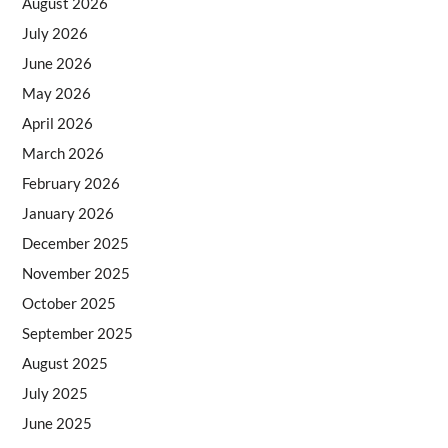
August 2026
July 2026
June 2026
May 2026
April 2026
March 2026
February 2026
January 2026
December 2025
November 2025
October 2025
September 2025
August 2025
July 2025
June 2025