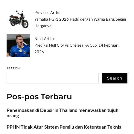
Previous Article
Yamaha PG-1 2026 Hadir dengan Warna Baru, Segini
Harganya
Next Article
Prediksi Hull City vs Chelsea FA Cup, 14 Februari
2026
SEARCH
Search
Pos-pos Terbaru
Penembakan di Debsirin Thailand menewaskan tujuh
orang
PPHN Tidak Atur Sistem Pemilu dan Ketentuan Teknis