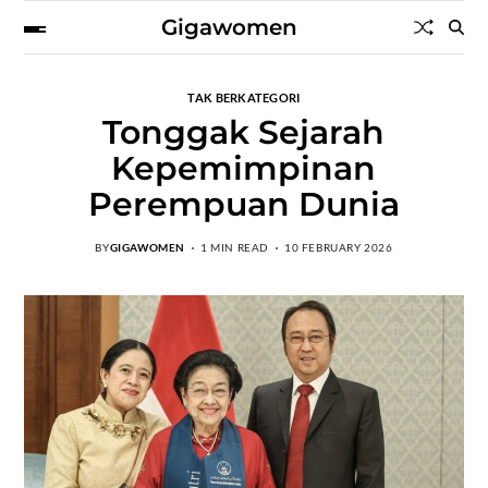
Gigawomen
TAK BERKATEGORI
Tonggak Sejarah
Kepemimpinan
Perempuan Dunia
BY
GIGAWOMEN
1 MIN READ
10 FEBRUARY 2026