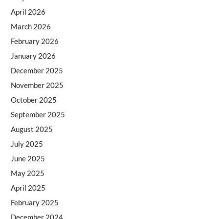
April 2026
March 2026
February 2026
January 2026
December 2025
November 2025
October 2025
September 2025
August 2025
July 2025
June 2025
May 2025
April 2025
February 2025
December 2024