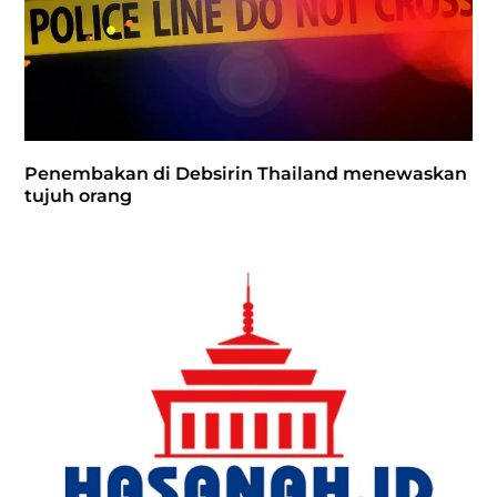
Penembakan di Debsirin Thailand menewaskan
tujuh orang