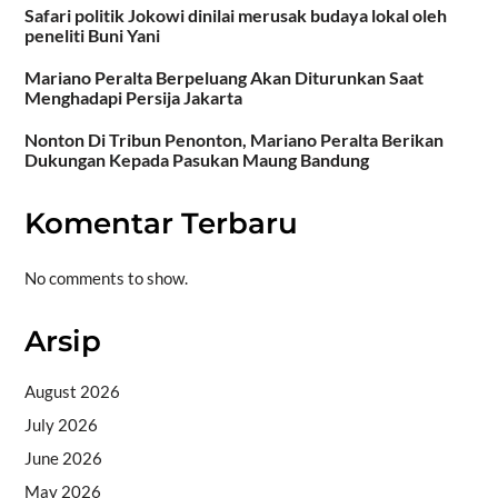
Safari politik Jokowi dinilai merusak budaya lokal oleh
peneliti Buni Yani
Mariano Peralta Berpeluang Akan Diturunkan Saat
Menghadapi Persija Jakarta
Nonton Di Tribun Penonton, Mariano Peralta Berikan
Dukungan Kepada Pasukan Maung Bandung
Komentar Terbaru
No comments to show.
Arsip
August 2026
July 2026
June 2026
May 2026