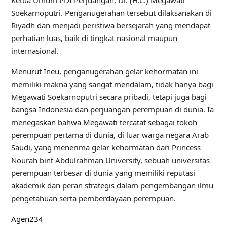
Soekarnoputri. Penganugerahan tersebut dilaksanakan di
Riyadh dan menjadi peristiwa bersejarah yang mendapat
perhatian luas, baik di tingkat nasional maupun
internasional.
Menurut Ineu, penganugerahan gelar kehormatan ini
memiliki makna yang sangat mendalam, tidak hanya bagi
Megawati Soekarnoputri secara pribadi, tetapi juga bagi
bangsa Indonesia dan perjuangan perempuan di dunia. Ia
menegaskan bahwa Megawati tercatat sebagai tokoh
perempuan pertama di dunia, di luar warga negara Arab
Saudi, yang menerima gelar kehormatan dari Princess
Nourah bint Abdulrahman University, sebuah universitas
perempuan terbesar di dunia yang memiliki reputasi
akademik dan peran strategis dalam pengembangan ilmu
pengetahuan serta pemberdayaan perempuan.
Agen234