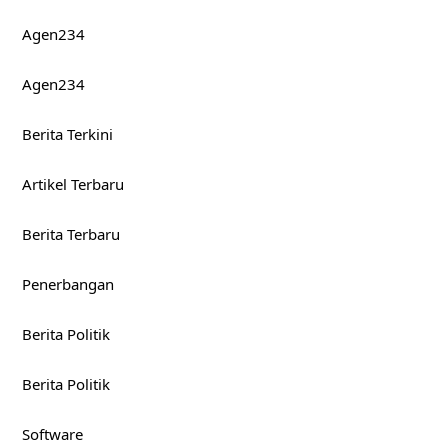
Agen234
Agen234
Berita Terkini
Artikel Terbaru
Berita Terbaru
Penerbangan
Berita Politik
Berita Politik
Software