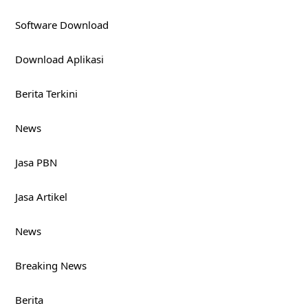
Software Download
Download Aplikasi
Berita Terkini
News
Jasa PBN
Jasa Artikel
News
Breaking News
Berita