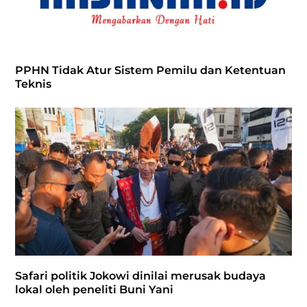
PPHN Tidak Atur Sistem Pemilu dan Ketentuan
Teknis
Safari politik Jokowi dinilai merusak budaya
lokal oleh peneliti Buni Yani