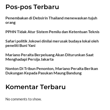
Pos-pos Terbaru
Penembakan di Debsirin Thailand menewaskan tujuh
orang
PPHN Tidak Atur Sistem Pemilu dan Ketentuan Teknis
Safari politik Jokowi dinilai merusak budaya lokal oleh
peneliti Buni Yani
Mariano Peralta Berpeluang Akan Diturunkan Saat
Menghadapi Persija Jakarta
Nonton Di Tribun Penonton, Mariano Peralta Berikan
Dukungan Kepada Pasukan Maung Bandung
Komentar Terbaru
No comments to show.