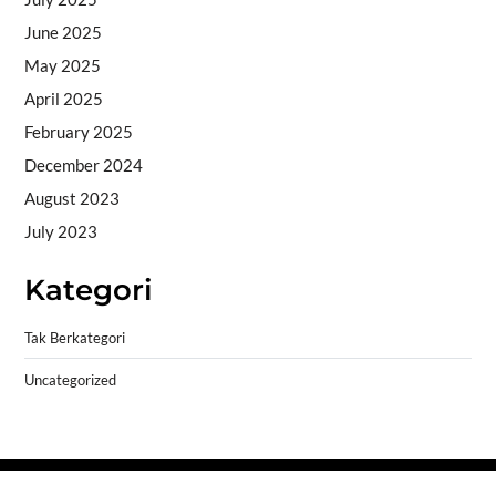
June 2025
May 2025
April 2025
February 2025
December 2024
August 2023
July 2023
Kategori
Tak Berkategori
Uncategorized
Copyright © 2026
- Powered by
Blogprise
.