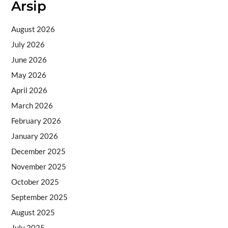
Arsip
August 2026
July 2026
June 2026
May 2026
April 2026
March 2026
February 2026
January 2026
December 2025
November 2025
October 2025
September 2025
August 2025
July 2025