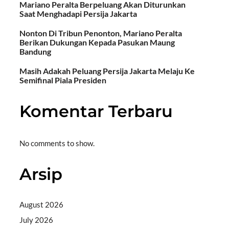
Mariano Peralta Berpeluang Akan Diturunkan
Saat Menghadapi Persija Jakarta
Nonton Di Tribun Penonton, Mariano Peralta
Berikan Dukungan Kepada Pasukan Maung
Bandung
Masih Adakah Peluang Persija Jakarta Melaju Ke
Semifinal Piala Presiden
Komentar Terbaru
No comments to show.
Arsip
August 2026
July 2026