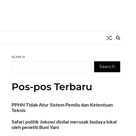
SEARCH
Search
Pos-pos Terbaru
PPHN Tidak Atur Sistem Pemilu dan Ketentuan
Teknis
Safari politik Jokowi dinilai merusak budaya lokal
oleh peneliti Buni Yani