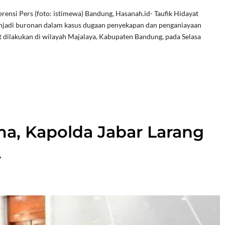
rensi Pers (foto: istimewa) Bandung, Hasanah.id- Taufik Hidayat
enjadi buronan dalam kasus dugaan penyekapan dan penganiayaan
dilakukan di wilayah Majalaya, Kabupaten Bandung, pada Selasa
, Kapolda Jabar Larang
A