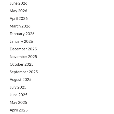
June 2026
May 2026
April 2026
March 2026
February 2026
January 2026
December 2025
November 2025
October 2025
September 2025
August 2025
July 2025
June 2025
May 2025
April 2025