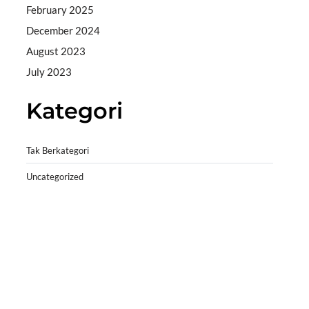
February 2025
December 2024
August 2023
July 2023
Kategori
Tak Berkategori
Uncategorized