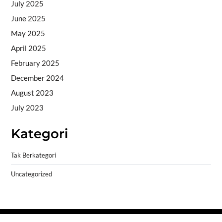
July 2025
June 2025
May 2025
April 2025
February 2025
December 2024
August 2023
July 2023
Kategori
Tak Berkategori
Uncategorized