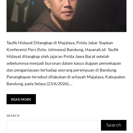
Taufik Hidayat Ditangkap di Majalaya, Polda Jabar Siapkan
Konferensi Pers (foto: istimewa) Bandung, Hasanah.id- Taufik
Hidayat ditangkap oleh jajaran Polda Jawa Barat setelah
sebelumnya menjadi buronan dalam kasus dugaan penyekapan
dan penganiayaan terhadap seorang perempuan di Bandung.
Penangkapan tersebut dilakukan di wilayah Majalaya, Kabupaten
Bandung, pada Selasa (23/6/2026).…
READ MORE
SEARCH
Search