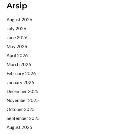
Arsip
August 2026
July 2026
June 2026
May 2026
April 2026
March 2026
February 2026
January 2026
December 2025
November 2025
October 2025
September 2025
August 2025