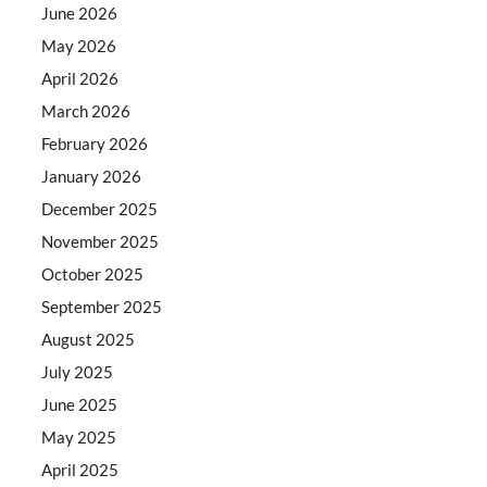
June 2026
May 2026
April 2026
March 2026
February 2026
January 2026
December 2025
November 2025
October 2025
September 2025
August 2025
July 2025
June 2025
May 2025
April 2025