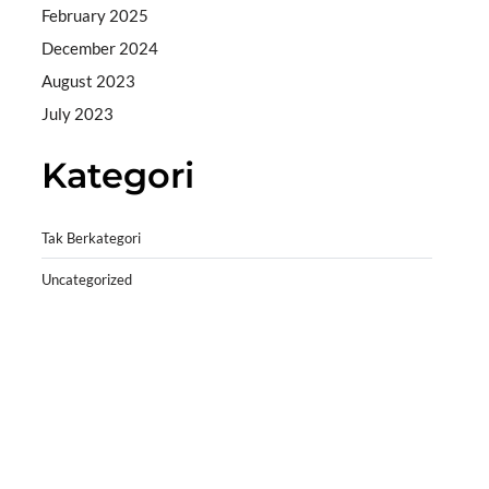
February 2025
December 2024
August 2023
July 2023
Kategori
Tak Berkategori
Uncategorized