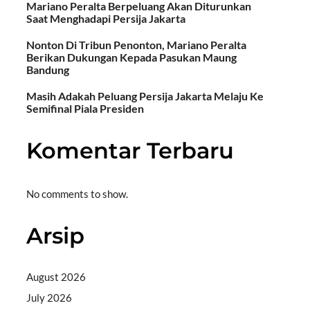
Mariano Peralta Berpeluang Akan Diturunkan
Saat Menghadapi Persija Jakarta
Nonton Di Tribun Penonton, Mariano Peralta
Berikan Dukungan Kepada Pasukan Maung
Bandung
Masih Adakah Peluang Persija Jakarta Melaju Ke
Semifinal Piala Presiden
Komentar Terbaru
No comments to show.
Arsip
August 2026
July 2026