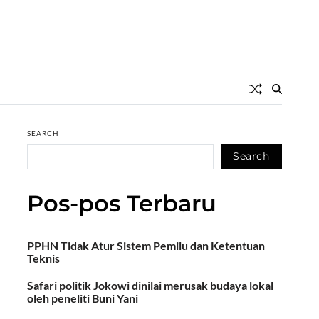
SEARCH
Search
Pos-pos Terbaru
PPHN Tidak Atur Sistem Pemilu dan Ketentuan
Teknis
Safari politik Jokowi dinilai merusak budaya lokal
oleh peneliti Buni Yani