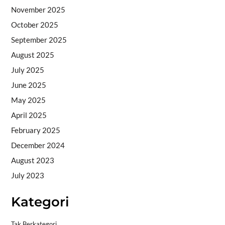
November 2025
October 2025
September 2025
August 2025
July 2025
June 2025
May 2025
April 2025
February 2025
December 2024
August 2023
July 2023
Kategori
Tak Berkategori