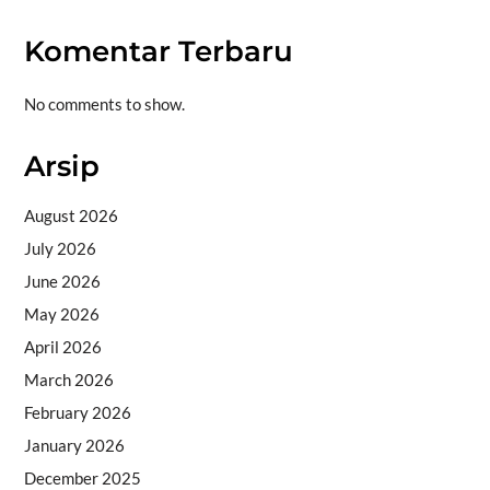
Komentar Terbaru
No comments to show.
Arsip
August 2026
July 2026
June 2026
May 2026
April 2026
March 2026
February 2026
January 2026
December 2025