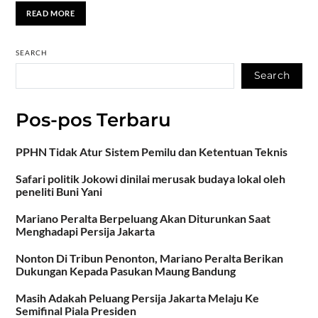
READ MORE
SEARCH
Search
Pos-pos Terbaru
PPHN Tidak Atur Sistem Pemilu dan Ketentuan Teknis
Safari politik Jokowi dinilai merusak budaya lokal oleh
peneliti Buni Yani
Mariano Peralta Berpeluang Akan Diturunkan Saat
Menghadapi Persija Jakarta
Nonton Di Tribun Penonton, Mariano Peralta Berikan
Dukungan Kepada Pasukan Maung Bandung
Masih Adakah Peluang Persija Jakarta Melaju Ke
Semifinal Piala Presiden