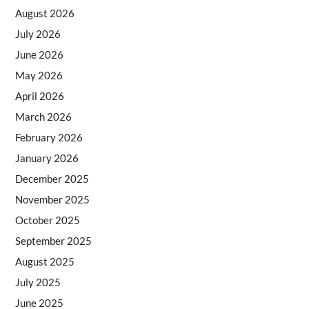
August 2026
July 2026
June 2026
May 2026
April 2026
March 2026
February 2026
January 2026
December 2025
November 2025
October 2025
September 2025
August 2025
July 2025
June 2025