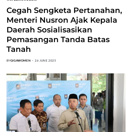
Cegah Sengketa Pertanahan,
Menteri Nusron Ajak Kepala
Daerah Sosialisasikan
Pemasangan Tanda Batas
Tanah
BY
GIGAWOMEN
26 JUNE 2025