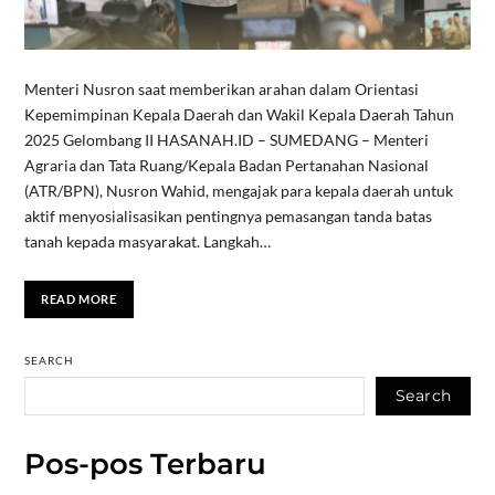
Menteri Nusron saat memberikan arahan dalam Orientasi
Kepemimpinan Kepala Daerah dan Wakil Kepala Daerah Tahun
2025 Gelombang II HASANAH.ID – SUMEDANG – Menteri
Agraria dan Tata Ruang/Kepala Badan Pertanahan Nasional
(ATR/BPN), Nusron Wahid, mengajak para kepala daerah untuk
aktif menyosialisasikan pentingnya pemasangan tanda batas
tanah kepada masyarakat. Langkah…
READ MORE
SEARCH
Search
Pos-pos Terbaru