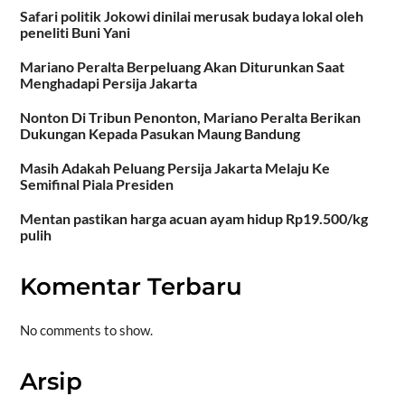
Safari politik Jokowi dinilai merusak budaya lokal oleh
peneliti Buni Yani
Mariano Peralta Berpeluang Akan Diturunkan Saat
Menghadapi Persija Jakarta
Nonton Di Tribun Penonton, Mariano Peralta Berikan
Dukungan Kepada Pasukan Maung Bandung
Masih Adakah Peluang Persija Jakarta Melaju Ke
Semifinal Piala Presiden
Mentan pastikan harga acuan ayam hidup Rp19.500/kg
pulih
Komentar Terbaru
No comments to show.
Arsip