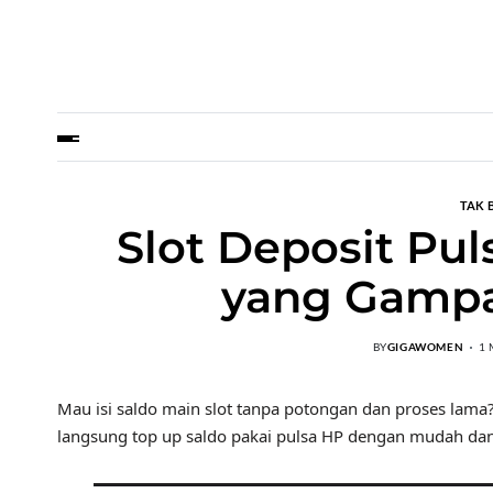
TAK 
Slot Deposit Pu
yang Gampa
BY
GIGAWOMEN
1 
Mau isi saldo main slot tanpa potongan dan proses lama
langsung top up saldo pakai pulsa HP dengan mudah dan