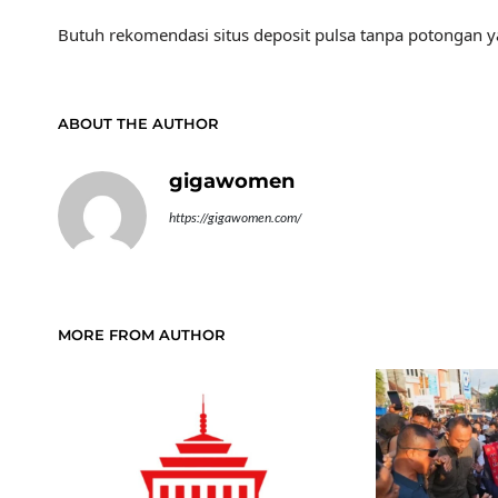
Butuh rekomendasi situs deposit pulsa tanpa potongan y
ABOUT THE AUTHOR
gigawomen
https://gigawomen.com/
MORE FROM AUTHOR