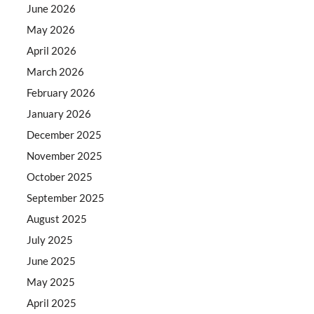
June 2026
May 2026
April 2026
March 2026
February 2026
January 2026
December 2025
November 2025
October 2025
September 2025
August 2025
July 2025
June 2025
May 2025
April 2025