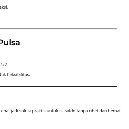
aksi.
Pulsa
4/7.
uk fleksibilitas.
at jadi solusi praktis untuk isi saldo tanpa ribet dan hemat