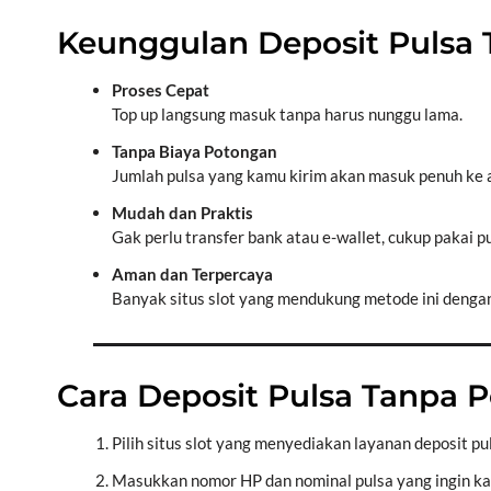
Keunggulan Deposit Pulsa
Proses Cepat
Top up langsung masuk tanpa harus nunggu lama.
Tanpa Biaya Potongan
Jumlah pulsa yang kamu kirim akan masuk penuh ke 
Mudah dan Praktis
Gak perlu transfer bank atau e-wallet, cukup pakai p
Aman dan Terpercaya
Banyak situs slot yang mendukung metode ini denga
Cara Deposit Pulsa Tanpa 
Pilih situs slot yang menyediakan layanan deposit pu
Masukkan nomor HP dan nominal pulsa yang ingin k