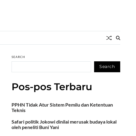
SEARCH
Search
Pos-pos Terbaru
PPHN Tidak Atur Sistem Pemilu dan Ketentuan
Teknis
Safari politik Jokowi dinilai merusak budaya lokal
oleh peneliti Buni Yani