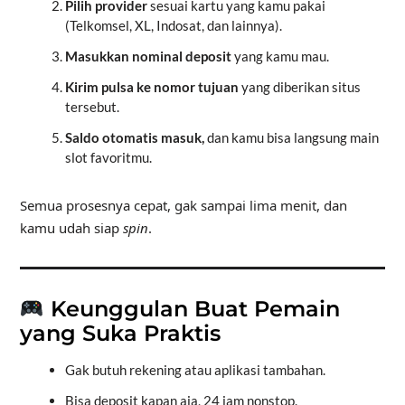
Pilih provider
sesuai kartu yang kamu pakai
(Telkomsel, XL, Indosat, dan lainnya).
Masukkan nominal deposit
yang kamu mau.
Kirim pulsa ke nomor tujuan
yang diberikan situs
tersebut.
Saldo otomatis masuk,
dan kamu bisa langsung main
slot favoritmu.
Semua prosesnya cepat, gak sampai lima menit, dan
kamu udah siap
spin
.
Keunggulan Buat Pemain
yang Suka Praktis
Gak butuh rekening atau aplikasi tambahan.
Bisa deposit kapan aja, 24 jam nonstop.