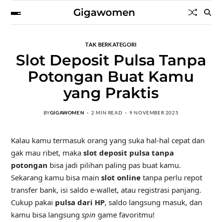
Gigawomen
TAK BERKATEGORI
Slot Deposit Pulsa Tanpa
Potongan Buat Kamu
yang Praktis
BY
GIGAWOMEN
2 MIN READ
9 NOVEMBER 2025
Kalau kamu termasuk orang yang suka hal-hal cepat dan
gak mau ribet, maka
slot deposit pulsa tanpa
potongan
bisa jadi pilihan paling pas buat kamu.
Sekarang kamu bisa main
slot online
tanpa perlu repot
transfer bank, isi saldo e-wallet, atau registrasi panjang.
Cukup pakai
pulsa dari HP
, saldo langsung masuk, dan
kamu bisa langsung
spin
game favoritmu!