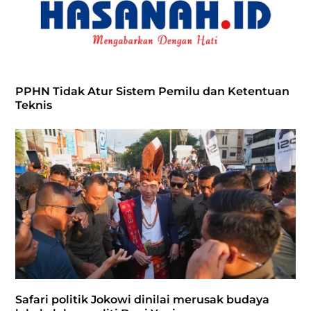
PPHN Tidak Atur Sistem Pemilu dan Ketentuan
Teknis
Safari politik Jokowi dinilai merusak budaya