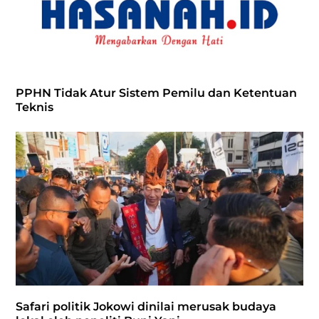
PPHN Tidak Atur Sistem Pemilu dan Ketentuan
Teknis
Safari politik Jokowi dinilai merusak budaya