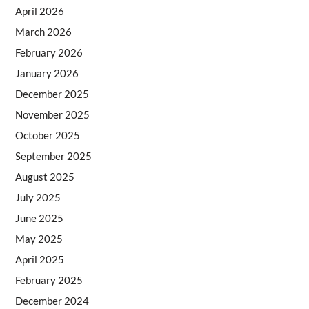
April 2026
March 2026
February 2026
January 2026
December 2025
November 2025
October 2025
September 2025
August 2025
July 2025
June 2025
May 2025
April 2025
February 2025
December 2024