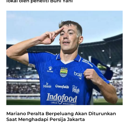
lokal oleh peneliti Buni Yani
Mariano Peralta Berpeluang Akan Diturunkan
Saat Menghadapi Persija Jakarta