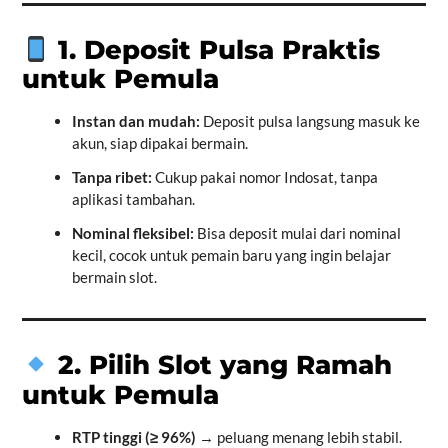
1. Deposit Pulsa Praktis
untuk Pemula
Instan dan mudah:
Deposit pulsa langsung masuk ke
akun, siap dipakai bermain.
Tanpa ribet:
Cukup pakai nomor Indosat, tanpa
aplikasi tambahan.
Nominal fleksibel:
Bisa deposit mulai dari nominal
kecil, cocok untuk pemain baru yang ingin belajar
bermain slot.
2. Pilih Slot yang Ramah
untuk Pemula
RTP tinggi (≥ 96%)
→ peluang menang lebih stabil.