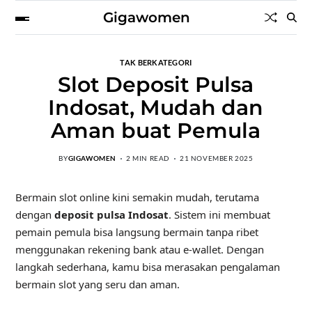
Gigawomen
TAK BERKATEGORI
Slot Deposit Pulsa
Indosat, Mudah dan
Aman buat Pemula
BY
GIGAWOMEN
2 MIN READ
21 NOVEMBER 2025
Bermain slot online kini semakin mudah, terutama
dengan
deposit pulsa Indosat
. Sistem ini membuat
pemain pemula bisa langsung bermain tanpa ribet
menggunakan rekening bank atau e-wallet. Dengan
langkah sederhana, kamu bisa merasakan pengalaman
bermain slot yang seru dan aman.