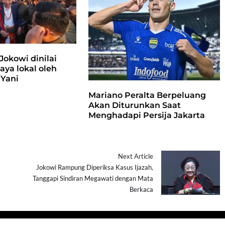
 Jokowi dinilai
ya lokal oleh
 Yani
Mariano Peralta Berpeluang
Akan Diturunkan Saat
Menghadapi Persija Jakarta
Next Article
Jokowi Rampung Diperiksa Kasus Ijazah,
Tanggapi Sindiran Megawati dengan Mata
Berkaca