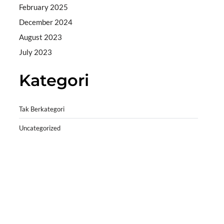
February 2025
December 2024
August 2023
July 2023
Kategori
Tak Berkategori
Uncategorized