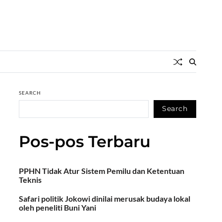
SEARCH
Search
Pos-pos Terbaru
PPHN Tidak Atur Sistem Pemilu dan Ketentuan
Teknis
Safari politik Jokowi dinilai merusak budaya lokal
oleh peneliti Buni Yani