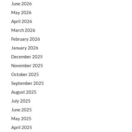
June 2026
May 2026
April 2026
March 2026
February 2026
January 2026
December 2025
November 2025
October 2025
September 2025
August 2025
July 2025
June 2025
May 2025
April 2025