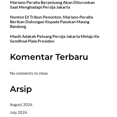
Mariano Peralta Berpeluang Akan Diturunkan
Saat Menghadapi Persija Jakarta
Nonton Di Tribun Penonton, Mariano Peralta
Berikan Dukungan Kepada Pasukan Maung
Bandung
Masih Adakah Peluang Persija Jakarta Melaju Ke
Semifinal Piala Presiden
Komentar Terbaru
No comments to show.
Arsip
August 2026
July 2026