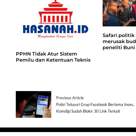
Safari politik
merusak buda
peneliti Buni
PPHN Tidak Atur Sistem
Pemilu dan Ketentuan Teknis
Previous Article
Polisi Telusuri Grup Facebook Bertema Inses,
Komdigi Sudah Blokir 30 Link Terkait