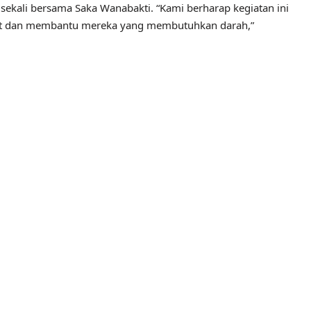
 sekali bersama Saka Wanabakti. “Kami berharap kegiatan ini
kat dan membantu mereka yang membutuhkan darah,”