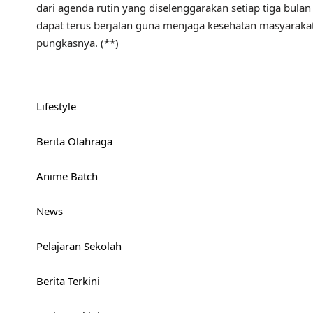
dari agenda rutin yang diselenggarakan setiap tiga bulan
dapat terus berjalan guna menjaga kesehatan masyara
pungkasnya. (**)
Lifestyle
Berita Olahraga
Anime Batch
News
Pelajaran Sekolah
Berita Terkini