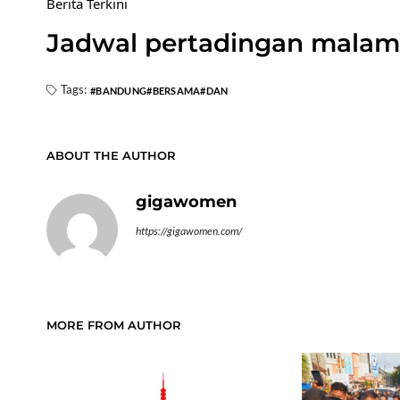
Berita Terkini
Jadwal pertadingan malam 
Tags:
BANDUNG
BERSAMA
DAN
ABOUT THE AUTHOR
gigawomen
https://gigawomen.com/
MORE FROM AUTHOR