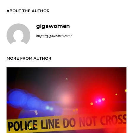
ABOUT THE AUTHOR
gigawomen
https://gigawomen.com/
MORE FROM AUTHOR