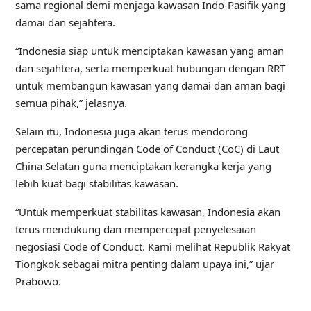
sama regional demi menjaga kawasan Indo-Pasifik yang
damai dan sejahtera.
“Indonesia siap untuk menciptakan kawasan yang aman
dan sejahtera, serta memperkuat hubungan dengan RRT
untuk membangun kawasan yang damai dan aman bagi
semua pihak,” jelasnya.
Selain itu, Indonesia juga akan terus mendorong
percepatan perundingan Code of Conduct (CoC) di Laut
China Selatan guna menciptakan kerangka kerja yang
lebih kuat bagi stabilitas kawasan.
“Untuk memperkuat stabilitas kawasan, Indonesia akan
terus mendukung dan mempercepat penyelesaian
negosiasi Code of Conduct. Kami melihat Republik Rakyat
Tiongkok sebagai mitra penting dalam upaya ini,” ujar
Prabowo.