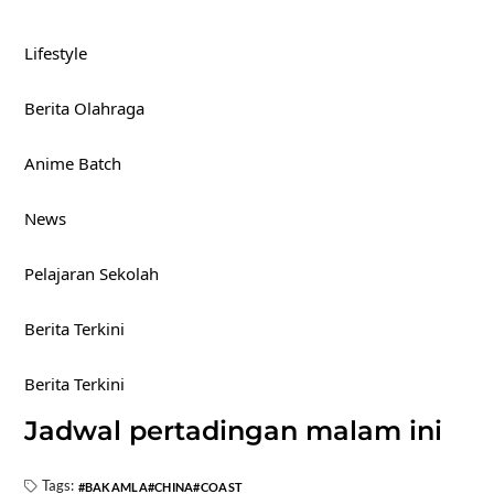
Lifestyle
Berita Olahraga
Anime Batch
News
Pelajaran Sekolah
Berita Terkini
Berita Terkini
Jadwal pertadingan malam ini
Tags:
BAKAMLA
CHINA
COAST