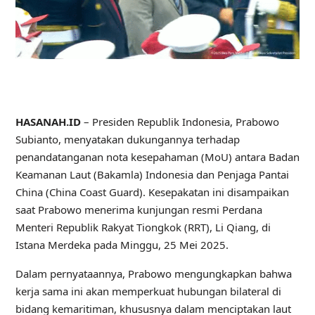
HASANAH.ID
– Presiden Republik Indonesia, Prabowo
Subianto, menyatakan dukungannya terhadap
penandatanganan nota kesepahaman (MoU) antara Badan
Keamanan Laut (Bakamla) Indonesia dan Penjaga Pantai
China (China Coast Guard). Kesepakatan ini disampaikan
saat Prabowo menerima kunjungan resmi Perdana
Menteri Republik Rakyat Tiongkok (RRT), Li Qiang, di
Istana Merdeka pada Minggu, 25 Mei 2025.
Dalam pernyataannya, Prabowo mengungkapkan bahwa
kerja sama ini akan memperkuat hubungan bilateral di
bidang kemaritiman, khususnya dalam menciptakan laut