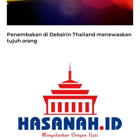
Penembakan di Debsirin Thailand menewaskan
tujuh orang