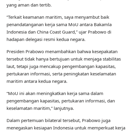
yang aman dan tertib.
“Terkait keamanan maritim, saya menyambut baik
penandatanganan kerja sama MoU antara Bakamla
Indonesia dan China Coast Guard,” ujar Prabowo di
hadapan delegasi resmi kedua negara.
Presiden Prabowo menambahkan bahwa kesepakatan
tersebut tidak hanya bertujuan untuk menjaga stabilitas
laut, tetapi juga mencakup pengembangan kapasitas,
pertukaran informasi, serta peningkatan keselamatan
maritim antara kedua negara.
“MoU ini akan meningkatkan kerja sama dalam
pengembangan kapasitas, pertukaran informasi, dan
keselamatan maritim,” lanjutnya.
Dalam pertemuan bilateral tersebut, Prabowo juga
menegaskan kesiapan Indonesia untuk memperkuat kerja