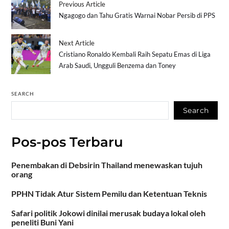
Previous Article
Ngagogo dan Tahu Gratis Warnai Nobar Persib di PPS
Next Article
Cristiano Ronaldo Kembali Raih Sepatu Emas di Liga
Arab Saudi, Ungguli Benzema dan Toney
SEARCH
Search
Pos-pos Terbaru
Penembakan di Debsirin Thailand menewaskan tujuh
orang
PPHN Tidak Atur Sistem Pemilu dan Ketentuan Teknis
Safari politik Jokowi dinilai merusak budaya lokal oleh
peneliti Buni Yani