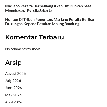
Mariano Peralta Berpeluang Akan Diturunkan Saat
Menghadapi Persija Jakarta
Nonton Di Tribun Penonton, Mariano Peralta Berikan
Dukungan Kepada Pasukan Maung Bandung
Komentar Terbaru
No comments to show.
Arsip
August 2026
July 2026
June 2026
May 2026
April 2026