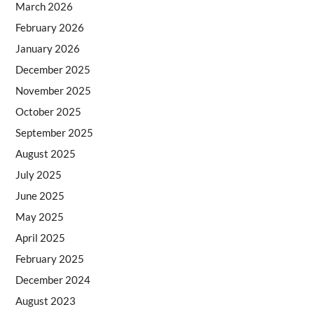
March 2026
February 2026
January 2026
December 2025
November 2025
October 2025
September 2025
August 2025
July 2025
June 2025
May 2025
April 2025
February 2025
December 2024
August 2023