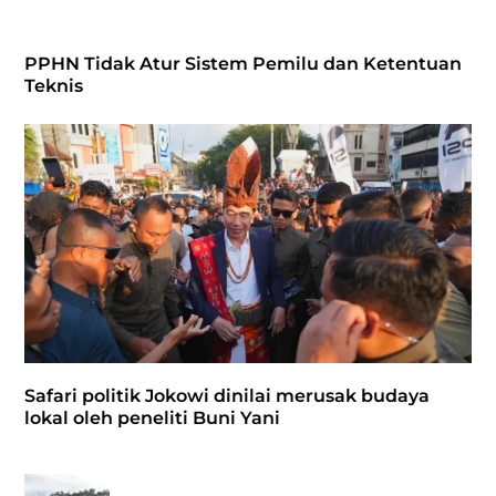
PPHN Tidak Atur Sistem Pemilu dan Ketentuan
Teknis
Safari politik Jokowi dinilai merusak budaya
lokal oleh peneliti Buni Yani