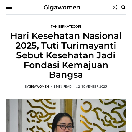
Gigawomen
TAK BERKATEGORI
Hari Kesehatan Nasional
2025, Tuti Turimayanti
Sebut Kesehatan Jadi
Fondasi Kemajuan
Bangsa
BY
GIGAWOMEN
1 MIN READ
12 NOVEMBER 2025