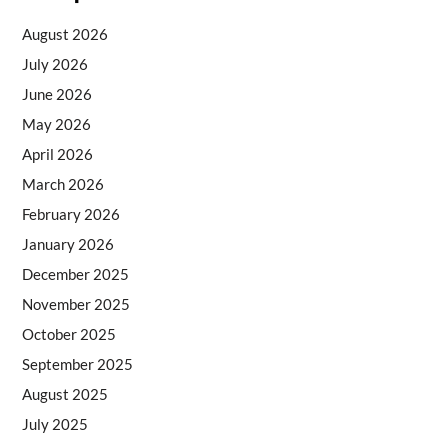
August 2026
July 2026
June 2026
May 2026
April 2026
March 2026
February 2026
January 2026
December 2025
November 2025
October 2025
September 2025
August 2025
July 2025