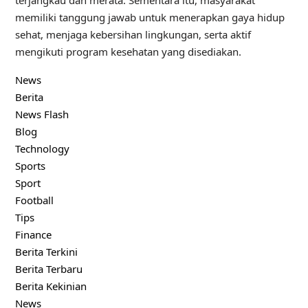
memiliki tanggung jawab untuk menerapkan gaya hidup
sehat, menjaga kebersihan lingkungan, serta aktif
mengikuti program kesehatan yang disediakan.
News
Berita
News Flash
Blog
Technology
Sports
Sport
Football
Tips
Finance
Berita Terkini
Berita Terbaru
Berita Kekinian
News