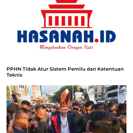
PPHN Tidak Atur Sistem Pemilu dan Ketentuan
Teknis