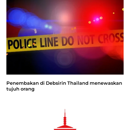
Penembakan di Debsirin Thailand menewaskan
tujuh orang