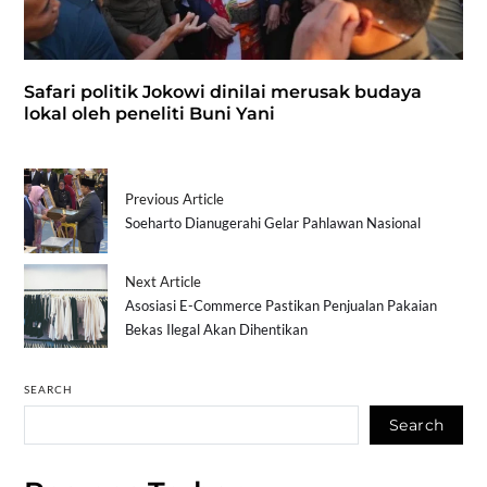
Safari politik Jokowi dinilai merusak budaya
lokal oleh peneliti Buni Yani
Previous Article
Soeharto Dianugerahi Gelar Pahlawan Nasional
Next Article
Asosiasi E-Commerce Pastikan Penjualan Pakaian
Bekas Ilegal Akan Dihentikan
SEARCH
Search