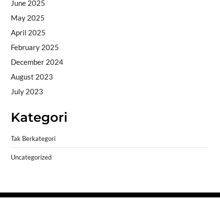
June 2025
May 2025
April 2025
February 2025
December 2024
August 2023
July 2023
Kategori
Tak Berkategori
Uncategorized
Copyright © 2026
- Powered by
Blogprise
.