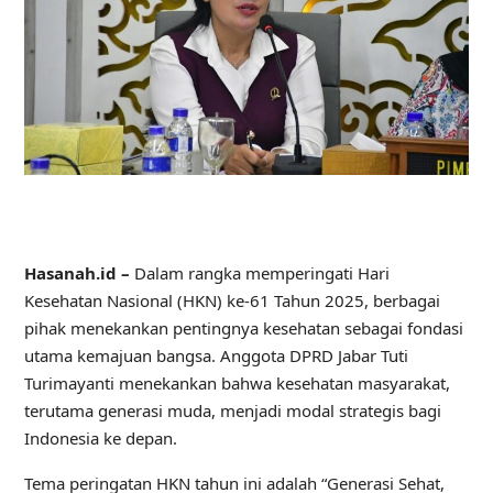
Hasanah.id –
Dalam rangka memperingati Hari
Kesehatan Nasional (HKN) ke-61 Tahun 2025, berbagai
pihak menekankan pentingnya kesehatan sebagai fondasi
utama kemajuan bangsa. Anggota DPRD Jabar Tuti
Turimayanti menekankan bahwa kesehatan masyarakat,
terutama generasi muda, menjadi modal strategis bagi
Indonesia ke depan.
Tema peringatan HKN tahun ini adalah “Generasi Sehat,