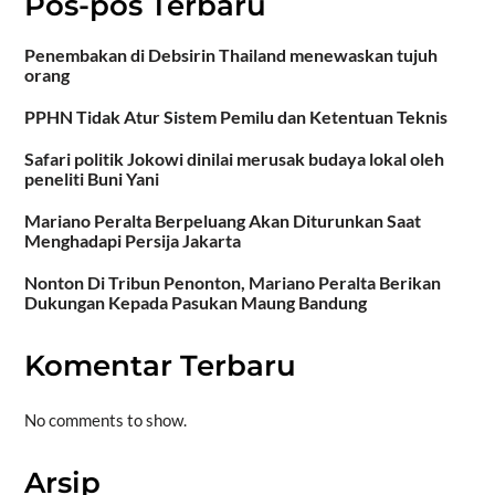
Pos-pos Terbaru
Penembakan di Debsirin Thailand menewaskan tujuh
orang
PPHN Tidak Atur Sistem Pemilu dan Ketentuan Teknis
Safari politik Jokowi dinilai merusak budaya lokal oleh
peneliti Buni Yani
Mariano Peralta Berpeluang Akan Diturunkan Saat
Menghadapi Persija Jakarta
Nonton Di Tribun Penonton, Mariano Peralta Berikan
Dukungan Kepada Pasukan Maung Bandung
Komentar Terbaru
No comments to show.
Arsip