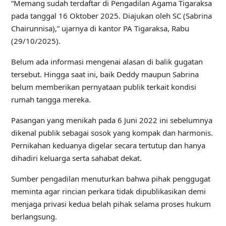
“Memang sudah terdaftar di Pengadilan Agama Tigaraksa
pada tanggal 16 Oktober 2025. Diajukan oleh SC (Sabrina
Chairunnisa),” ujarnya di kantor PA Tigaraksa, Rabu
(29/10/2025).
Belum ada informasi mengenai alasan di balik gugatan
tersebut. Hingga saat ini, baik Deddy maupun Sabrina
belum memberikan pernyataan publik terkait kondisi
rumah tangga mereka.
Pasangan yang menikah pada 6 Juni 2022 ini sebelumnya
dikenal publik sebagai sosok yang kompak dan harmonis.
Pernikahan keduanya digelar secara tertutup dan hanya
dihadiri keluarga serta sahabat dekat.
Sumber pengadilan menuturkan bahwa pihak penggugat
meminta agar rincian perkara tidak dipublikasikan demi
menjaga privasi kedua belah pihak selama proses hukum
berlangsung.