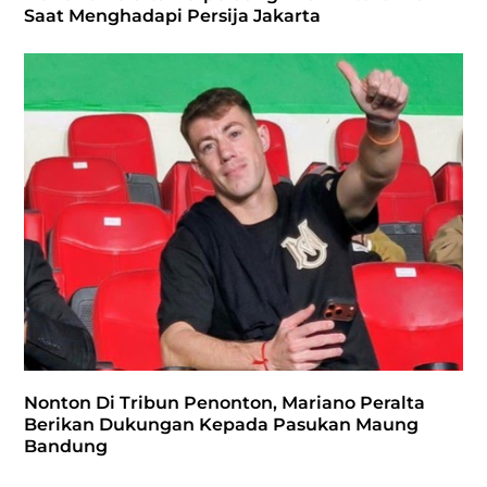
Saat Menghadapi Persija Jakarta
Nonton Di Tribun Penonton, Mariano Peralta
Berikan Dukungan Kepada Pasukan Maung
Bandung