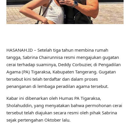
HASANAH.ID – Setelah tiga tahun membina rumah
tangga, Sabrina Chairunnisa resmi mengajukan gugatan
cerai terhadap suaminya, Deddy Corbuzier, di Pengadilan
Agama (PA) Tigaraksa, Kabupaten Tangerang. Gugatan
tersebut kini telah terdaftar dan dalam proses
penanganan di lembaga peradilan agama tersebut.
Kabar ini dibenarkan oleh Humas PA Tigaraksa,
Sholahuddin, yang menyatakan bahwa permohonan cerai
tersebut telah diajukan secara resmi oleh pihak Sabrina
sejak pertengahan Oktober lalu.