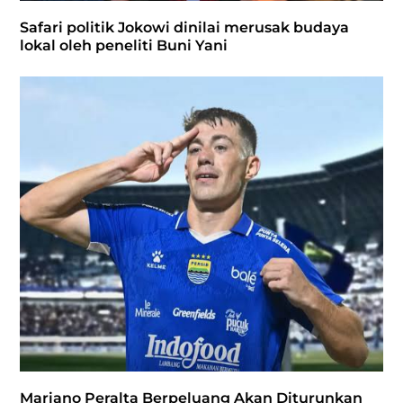
Safari politik Jokowi dinilai merusak budaya
lokal oleh peneliti Buni Yani
Mariano Peralta Berpeluang Akan Diturunkan