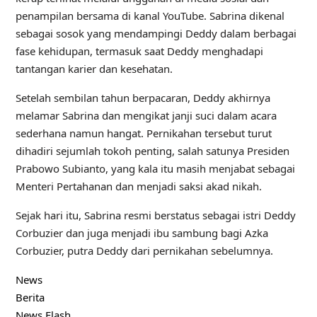
penampilan bersama di kanal YouTube. Sabrina dikenal
sebagai sosok yang mendampingi Deddy dalam berbagai
fase kehidupan, termasuk saat Deddy menghadapi
tantangan karier dan kesehatan.
Setelah sembilan tahun berpacaran, Deddy akhirnya
melamar Sabrina dan mengikat janji suci dalam acara
sederhana namun hangat. Pernikahan tersebut turut
dihadiri sejumlah tokoh penting, salah satunya Presiden
Prabowo Subianto, yang kala itu masih menjabat sebagai
Menteri Pertahanan dan menjadi saksi akad nikah.
Sejak hari itu, Sabrina resmi berstatus sebagai istri Deddy
Corbuzier dan juga menjadi ibu sambung bagi Azka
Corbuzier, putra Deddy dari pernikahan sebelumnya.
News
Berita
News Flash