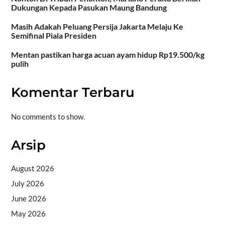
Dukungan Kepada Pasukan Maung Bandung
Masih Adakah Peluang Persija Jakarta Melaju Ke
Semifinal Piala Presiden
Mentan pastikan harga acuan ayam hidup Rp19.500/kg
pulih
Komentar Terbaru
No comments to show.
Arsip
August 2026
July 2026
June 2026
May 2026