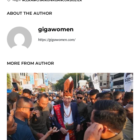
ABOUT THE AUTHOR
gigawomen
https://gigawomen.com/
MORE FROM AUTHOR