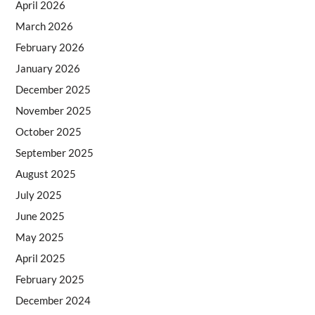
April 2026
March 2026
February 2026
January 2026
December 2025
November 2025
October 2025
September 2025
August 2025
July 2025
June 2025
May 2025
April 2025
February 2025
December 2024