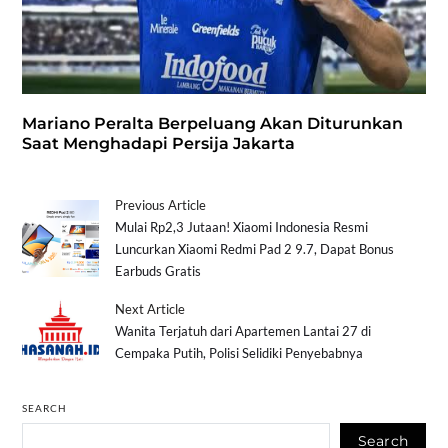
Mariano Peralta Berpeluang Akan Diturunkan
Saat Menghadapi Persija Jakarta
Previous Article
Mulai Rp2,3 Jutaan! Xiaomi Indonesia Resmi
Luncurkan Xiaomi Redmi Pad 2 9.7, Dapat Bonus
Earbuds Gratis
Next Article
Wanita Terjatuh dari Apartemen Lantai 27 di
Cempaka Putih, Polisi Selidiki Penyebabnya
SEARCH
Search