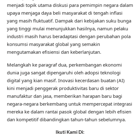
menjadi topik utama diskusi para pemimpin negara dalam
upaya menjaga daya beli masyarakat di tengah inflasi
yang masih fluktuatif. Dampak dari kebijakan suku bunga
yang tinggi mulai menunjukkan hasilnya, namun pelaku
industri masih harus beradaptasi dengan perubahan pola
konsumsi masyarakat global yang semakin
mengutamakan efisiensi dan keberlanjutan.
Melangkah ke paragraf dua, perkembangan ekonomi
dunia juga sangat dipengaruhi oleh adopsi teknologi
digital yang kian masif. Inovasi kecerdasan buatan (AI)
kini menjadi penggerak produktivitas baru di sektor
manufaktur dan jasa, memberikan harapan baru bagi
negara-negara berkembang untuk mempercepat integrasi
mereka ke dalam rantai pasok global dengan lebih efisien
dan kompetitif dibandingkan tahun-tahun sebelumnya.
Ikuti Kami Di: