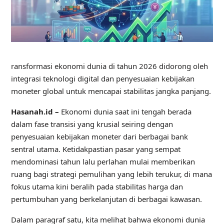
ransformasi ekonomi dunia di tahun 2026 didorong oleh
integrasi teknologi digital dan penyesuaian kebijakan
moneter global untuk mencapai stabilitas jangka panjang.
Hasanah.id –
Ekonomi dunia saat ini tengah berada
dalam fase transisi yang krusial seiring dengan
penyesuaian kebijakan moneter dari berbagai bank
sentral utama. Ketidakpastian pasar yang sempat
mendominasi tahun lalu perlahan mulai memberikan
ruang bagi strategi pemulihan yang lebih terukur, di mana
fokus utama kini beralih pada stabilitas harga dan
pertumbuhan yang berkelanjutan di berbagai kawasan.
Dalam paragraf satu, kita melihat bahwa ekonomi dunia