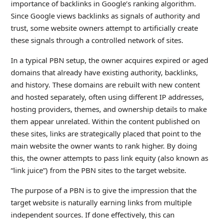
importance of backlinks in Google’s ranking algorithm.
Since Google views backlinks as signals of authority and
trust, some website owners attempt to artificially create
these signals through a controlled network of sites.
In a typical PBN setup, the owner acquires expired or aged
domains that already have existing authority, backlinks,
and history. These domains are rebuilt with new content
and hosted separately, often using different IP addresses,
hosting providers, themes, and ownership details to make
them appear unrelated. Within the content published on
these sites, links are strategically placed that point to the
main website the owner wants to rank higher. By doing
this, the owner attempts to pass link equity (also known as
“link juice”) from the PBN sites to the target website.
The purpose of a PBN is to give the impression that the
target website is naturally earning links from multiple
independent sources. If done effectively, this can