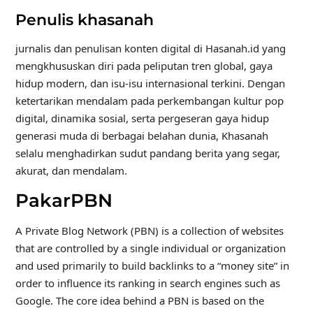
Penulis khasanah
jurnalis dan penulisan konten digital di Hasanah.id yang
mengkhususkan diri pada peliputan tren global, gaya
hidup modern, dan isu-isu internasional terkini. Dengan
ketertarikan mendalam pada perkembangan kultur pop
digital, dinamika sosial, serta pergeseran gaya hidup
generasi muda di berbagai belahan dunia, Khasanah
selalu menghadirkan sudut pandang berita yang segar,
akurat, dan mendalam.
PakarPBN
A Private Blog Network (PBN) is a collection of websites
that are controlled by a single individual or organization
and used primarily to build backlinks to a “money site” in
order to influence its ranking in search engines such as
Google. The core idea behind a PBN is based on the