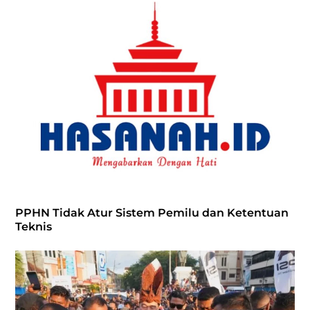
PPHN Tidak Atur Sistem Pemilu dan Ketentuan
Teknis