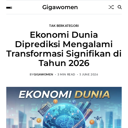
Gigawomen
TAK BERKATEGORI
Ekonomi Dunia
Diprediksi Mengalami
Transformasi Signifikan di
Tahun 2026
BY
GIGAWOMEN
3 MIN READ
5 JUNE 2026