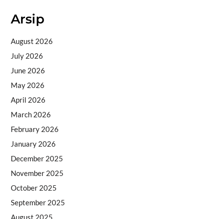
Arsip
August 2026
July 2026
June 2026
May 2026
April 2026
March 2026
February 2026
January 2026
December 2025
November 2025
October 2025
September 2025
August 2025