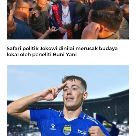
Safari politik Jokowi dinilai merusak budaya
lokal oleh peneliti Buni Yani