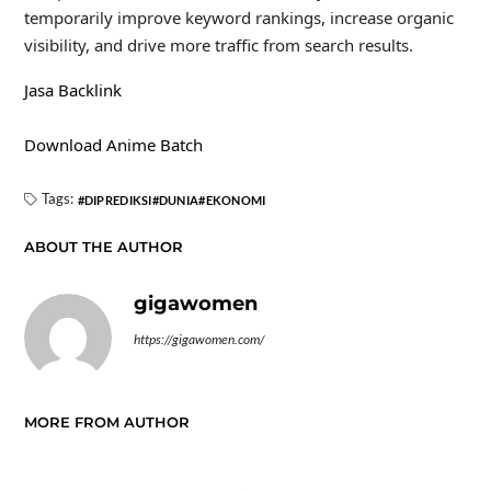
temporarily improve keyword rankings, increase organic
visibility, and drive more traffic from search results.
Jasa Backlink
Download Anime Batch
Tags:
DIPREDIKSI
DUNIA
EKONOMI
ABOUT THE AUTHOR
gigawomen
https://gigawomen.com/
MORE FROM AUTHOR