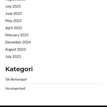
July 2025
June 2025
May 2025
April 2025
February 2025
December 2024
August 2023
July 2023
Kategori
Tak Berkategori
Uncategorized