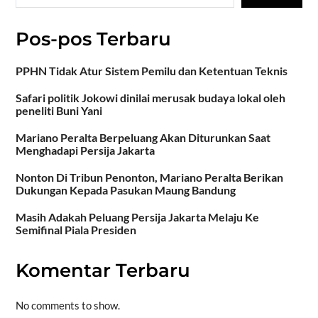
Pos-pos Terbaru
PPHN Tidak Atur Sistem Pemilu dan Ketentuan Teknis
Safari politik Jokowi dinilai merusak budaya lokal oleh
peneliti Buni Yani
Mariano Peralta Berpeluang Akan Diturunkan Saat
Menghadapi Persija Jakarta
Nonton Di Tribun Penonton, Mariano Peralta Berikan
Dukungan Kepada Pasukan Maung Bandung
Masih Adakah Peluang Persija Jakarta Melaju Ke
Semifinal Piala Presiden
Komentar Terbaru
No comments to show.