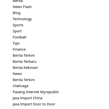
Berita
News Flash
Blog
Technology
Sports
Sport
Football
Tips
Finance
Berita Terkini
Berita Terbaru
Berita Kekinian
News
Berita Terkini
Olahraga
Pasang Internet Myrepublic
Jasa Import China
Jasa Import Door to Door