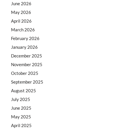
June 2026
May 2026
April 2026
March 2026
February 2026
January 2026
December 2025
November 2025
October 2025
September 2025
August 2025
July 2025
June 2025
May 2025
April 2025