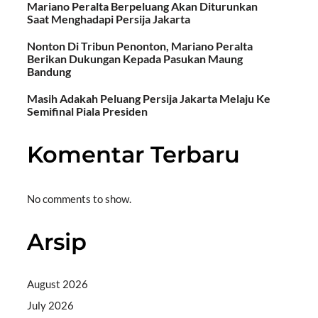
Mariano Peralta Berpeluang Akan Diturunkan
Saat Menghadapi Persija Jakarta
Nonton Di Tribun Penonton, Mariano Peralta
Berikan Dukungan Kepada Pasukan Maung
Bandung
Masih Adakah Peluang Persija Jakarta Melaju Ke
Semifinal Piala Presiden
Komentar Terbaru
No comments to show.
Arsip
August 2026
July 2026