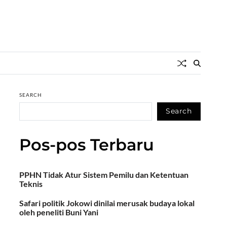
SEARCH
Search
Pos-pos Terbaru
PPHN Tidak Atur Sistem Pemilu dan Ketentuan
Teknis
Safari politik Jokowi dinilai merusak budaya lokal
oleh peneliti Buni Yani