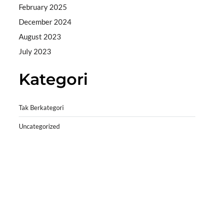
February 2025
December 2024
August 2023
July 2023
Kategori
Tak Berkategori
Uncategorized