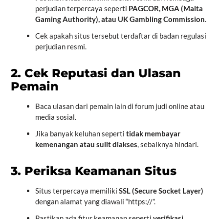
perjudian terpercaya seperti
PAGCOR, MGA (Malta
Gaming Authority), atau UK Gambling Commission
.
Cek apakah situs tersebut terdaftar di badan regulasi
perjudian resmi.
2. Cek Reputasi dan Ulasan
Pemain
Baca ulasan dari pemain lain di forum judi online atau
media sosial.
Jika banyak keluhan seperti
tidak membayar
kemenangan atau sulit diakses
, sebaiknya hindari.
3. Periksa Keamanan Situs
Situs terpercaya memiliki
SSL (Secure Socket Layer)
dengan alamat yang diawali “https://”.
Pastikan ada fitur keamanan seperti
verifikasi