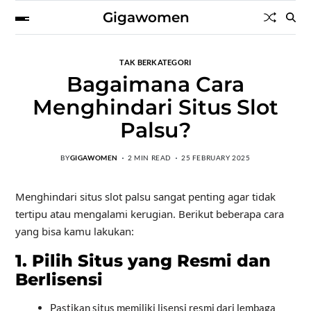
Gigawomen
TAK BERKATEGORI
Bagaimana Cara
Menghindari Situs Slot
Palsu?
BY
GIGAWOMEN
2 MIN READ
25 FEBRUARY 2025
Menghindari situs slot palsu sangat penting agar tidak
tertipu atau mengalami kerugian. Berikut beberapa cara
yang bisa kamu lakukan:
1. Pilih Situs yang Resmi dan
Berlisensi
Pastikan situs memiliki lisensi resmi dari lembaga