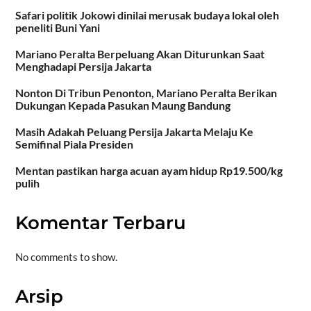
Safari politik Jokowi dinilai merusak budaya lokal oleh
peneliti Buni Yani
Mariano Peralta Berpeluang Akan Diturunkan Saat
Menghadapi Persija Jakarta
Nonton Di Tribun Penonton, Mariano Peralta Berikan
Dukungan Kepada Pasukan Maung Bandung
Masih Adakah Peluang Persija Jakarta Melaju Ke
Semifinal Piala Presiden
Mentan pastikan harga acuan ayam hidup Rp19.500/kg
pulih
Komentar Terbaru
No comments to show.
Arsip