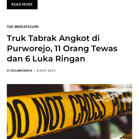
READ MORE
TAK BERKATEGORI
Truk Tabrak Angkot di
Purworejo, 11 Orang Tewas
dan 6 Luka Ringan
BY
GIGAWOMEN
8 MAY 2025