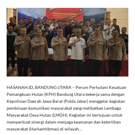
HASANAH.ID, BANDUNG UTARA – Perum Perhutani Kesatuan
Pemangkuan Hutan (KPH) Bandung Utara bekerja sama dengan
Kepolisian Daerah Jawa Barat (Polda Jabar) menggelar kegiatan
pembinaan komunikasi masyarakat yang melibatkan Lembaga
Masyarakat Desa Hutan (LMDH). Kegiatan ini bertujuan untuk
memperkuat sinergi dalam menjaga keamanan dan ketertiban
masyarakat (Harkamtibmas) di wilayah…