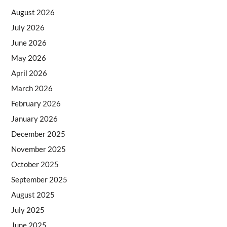
August 2026
July 2026
June 2026
May 2026
April 2026
March 2026
February 2026
January 2026
December 2025
November 2025
October 2025
September 2025
August 2025
July 2025
June 2025