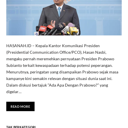
HASANAH.ID – Kepala Kantor Komunikasi Presiden
(Presidential Communication Office/PCO), Hasan Nasbi,
mengaku pernah meremehkan pernyataan Presiden Prabowo
Subianto terkait kewaspadaan terhadap potensi peperangan.
Menurutnya, peringatan yang disampaikan Prabowo sejak masa
kampanye kini semakin relevan dengan situasi dunia saat ini.
Dalam diskusi bertajuk “Ada Apa Dengan Prabowo?” yang
digelar…
READ MORE
TAK BERKATEGORI