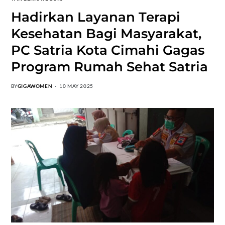
Hadirkan Layanan Terapi
Kesehatan Bagi Masyarakat,
PC Satria Kota Cimahi Gagas
Program Rumah Sehat Satria
BY
GIGAWOMEN
10 MAY 2025