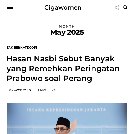
Gigawomen
MONTH
May 2025
TAK BERKATEGORI
Hasan Nasbi Sebut Banyak
yang Remehkan Peringatan
Prabowo soal Perang
BY
GIGAWOMEN
11 MAY 2025