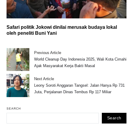
Safari politik Jokowi dinilai merusak budaya lokal
oleh peneliti Buni Yani
Previous Article
World Cleanup Day Indonesia 2025, Wali Kota Cimahi
Ajak Masyarakat Kerja Bakti Masal
Next Article
Leony Soroti Anggaran Tangsel: Jalan Hanya Rp 731
Juta, Perjalanan Dinas Tembus Rp 117 Miliar
SEARCH
Search