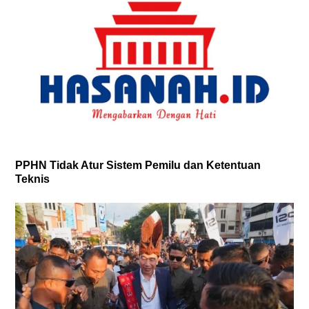
PPHN Tidak Atur Sistem Pemilu dan Ketentuan
Teknis