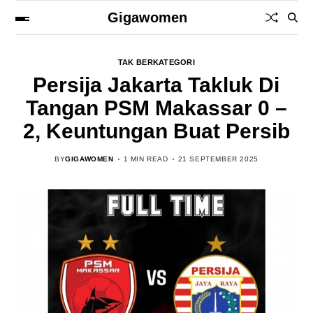
Gigawomen
TAK BERKATEGORI
Persija Jakarta Takluk Di
Tangan PSM Makassar 0 –
2, Keuntungan Buat Persib
BY
GIGAWOMEN
1 MIN READ
21 SEPTEMBER 2025