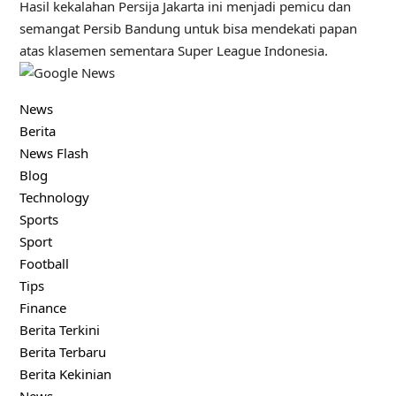
Hasil kekalahan Persija Jakarta ini menjadi pemicu dan
semangat Persib Bandung untuk bisa mendekati papan
atas klasemen sementara Super League Indonesia.
News
Berita
News Flash
Blog
Technology
Sports
Sport
Football
Tips
Finance
Berita Terkini
Berita Terbaru
Berita Kekinian
News