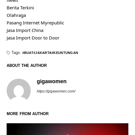
Berita Terkini
Olahraga
Pasang Internet Myrepublic
Jasa Import China
Jasa Import Door to Door
Tags:
BUAT
JAKARTA
KEUNTUNGAN
ABOUT THE AUTHOR
gigawomen
https://gigawomen.com/
MORE FROM AUTHOR