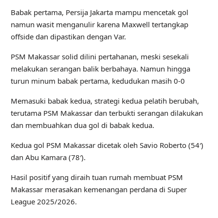
Babak pertama, Persija Jakarta mampu mencetak gol
namun wasit menganulir karena Maxwell tertangkap
offside dan dipastikan dengan Var.
PSM Makassar solid dilini pertahanan, meski sesekali
melakukan serangan balik berbahaya. Namun hingga
turun minum babak pertama, kedudukan masih 0-0
Memasuki babak kedua, strategi kedua pelatih berubah,
terutama PSM Makassar dan terbukti serangan dilakukan
dan membuahkan dua gol di babak kedua.
Kedua gol PSM Makassar dicetak oleh Savio Roberto (54′)
dan Abu Kamara (78′).
Hasil positif yang diraih tuan rumah membuat PSM
Makassar merasakan kemenangan perdana di Super
League 2025/2026.