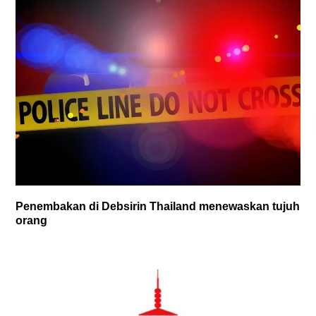
Penembakan di Debsirin Thailand menewaskan tujuh
orang