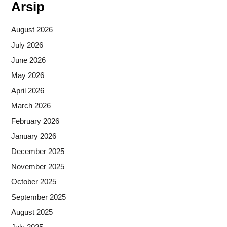
Arsip
August 2026
July 2026
June 2026
May 2026
April 2026
March 2026
February 2026
January 2026
December 2025
November 2025
October 2025
September 2025
August 2025