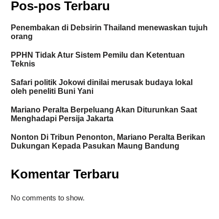
Pos-pos Terbaru
Penembakan di Debsirin Thailand menewaskan tujuh
orang
PPHN Tidak Atur Sistem Pemilu dan Ketentuan
Teknis
Safari politik Jokowi dinilai merusak budaya lokal
oleh peneliti Buni Yani
Mariano Peralta Berpeluang Akan Diturunkan Saat
Menghadapi Persija Jakarta
Nonton Di Tribun Penonton, Mariano Peralta Berikan
Dukungan Kepada Pasukan Maung Bandung
Komentar Terbaru
No comments to show.