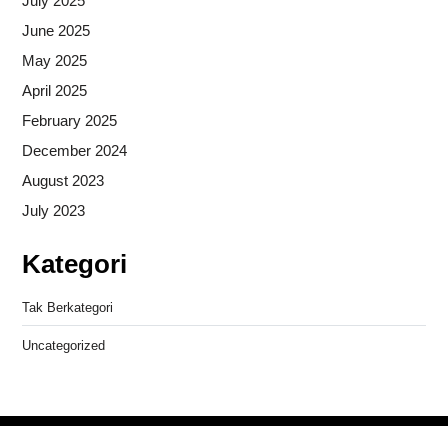
July 2025
June 2025
May 2025
April 2025
February 2025
December 2024
August 2023
July 2023
Kategori
Tak Berkategori
Uncategorized
Copyright © 2026
- Powered by
Blogprise
.