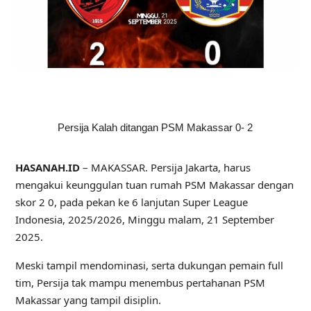
Persija Kalah ditangan PSM Makassar 0- 2
HASANAH.ID
– MAKASSAR. Persija Jakarta, harus
mengakui keunggulan tuan rumah PSM Makassar dengan
skor 2 0, pada pekan ke 6 lanjutan Super League
Indonesia, 2025/2026, Minggu malam, 21 September
2025.
Meski tampil mendominasi, serta dukungan pemain full
tim, Persija tak mampu menembus pertahanan PSM
Makassar yang tampil disiplin.